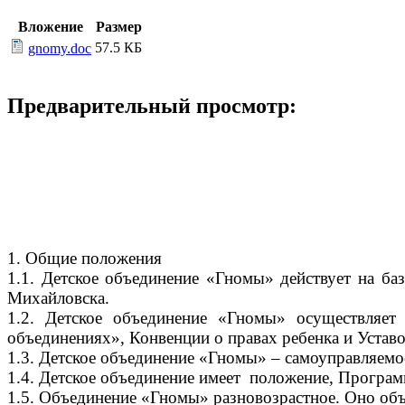
Вложение
Размер
57.5 КБ
gnomy.doc
Предварительный просмотр:
1. Общие положения
1.1. Детское объединение «Гномы» действует на б
Михайловска.
1.2. Детское объединение «Гномы» осуществляе
объединениях», Конвенции о правах ребенка и Устав
1.3. Детское объединение «Гномы» – самоуправляем
1.4. Детское объединение имеет положение, Программ
1.5. Объединение «Гномы» разновозрастное. Оно объ