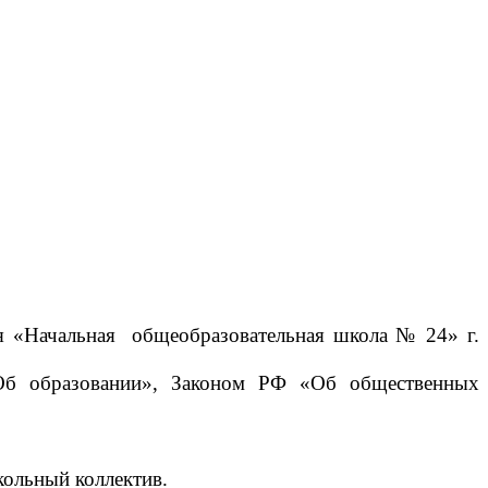
ия «Начальная общеобразовательная школа № 24» г.
«Об образовании», Законом РФ «Об общественных
кольный коллектив.