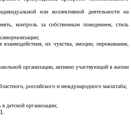
ндивидуальной или коллективной деятельности на
мять, контроль за собственным поведением, стиль
 самореализации;
 взаимодействия, их чувства, эмоции, переживания,
школьной организации, активно участвующий в жизни
бластного, российского и международного масштаба;
 в детской организации;
Д.