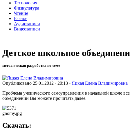
Технология
Физкультура
Чтение
Разное
Аудиозаписи
Видеозаписи
Детское школьное объединен
методическая разработка по теме
Опубликовано 25.01.2012 - 20:13 -
Яцкая Елена Владимировна
Проблема ученического самоуправления в начальной школе все
объединении Вы можете прочитать далее.
gnomy.jpg
Скачать: