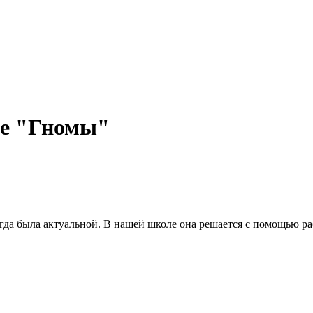
ие "Гномы"
гда была актуальной. В нашей школе она решается с помощью р