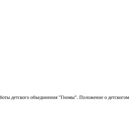
аботы детского объединения "Гномы". Положение о детскогом