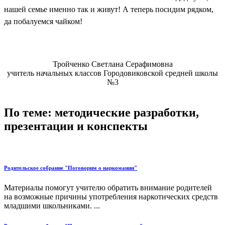
нашей семье именно так и живут! А теперь посидим рядком,
да побалуемся чайком!
Тройченко Светлана Серафимовна
учитель начальных классов Городовиковской средней школы
№3
По теме: методические разработки,
презентации и конспекты
Родительское собрание "Поговорим о наркомании"
Материалы помогут учителю обратить внимание родителей
на возможные причины употребления наркотических средств
младшими школьниками. ...