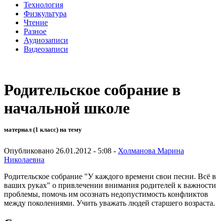
Технология
Физкультура
Чтение
Разное
Аудиозаписи
Видеозаписи
Родительское собрание в
начальной школе
материал (1 класс) на тему
Опубликовано 26.01.2012 - 5:08 -
Холманова Марина
Николаевна
Родительское собрание "У каждого времени свои песни. Всё в
ваших руках" о привлечении внимания родителей к важности
проблемы, помочь им осознать недопустимость конфликтов
между поколениями. Учить уважать людей старшего возраста.