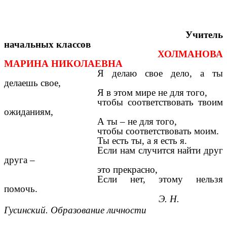
Учитель
начальных классов
ХОЛМАНОВА
МАРИНА НИКОЛАЕВНА
Я делаю свое дело, а ты
делаешь свое,
Я в этом мире не для того,
чтобы соответствовать твоим
ожиданиям,
А ты – не для того,
чтобы соответствовать моим.
Ты есть ты, а я есть я.
Если нам случится найти друг
друга –
это прекрасно,
Если нет, этому нельзя
помочь.
Э. Н.
Гусинский. Образование личности