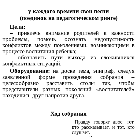
у каждого времени свои песни
(поединок на педагогическом ринге)
Цели:
–
привлечь внимание родителей к важности
проблемы, помочь осознать недопустимость
конфликтов между поколениями, возникающими в
процессе воспитания ребенка;
– обозначить пути выхода из сложившихся
конфликтных ситуаций.
Оборудование:
на доске тема, эпиграф, следуя
заявленной форме проведения собрания –
целесообразно расставить столы так, чтобы
представители разных поколений «воспитателей»
находились друг напротив друга.
Ход собрания
Правду говорят двое: тот,
кто рассказывает, и тот, кто
слушает.