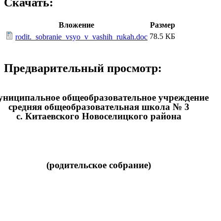
Скачать:
Вложение
Размер
78.5 КБ
rodit._sobranie_vsyo_v_vashih_rukah.doc
Предварительный просмотр:
ниципальное общеобразовательное учреждение
средняя общеобразовательная школа № 3
с. Китаевского Новоселицкого района
(родительское собрание)