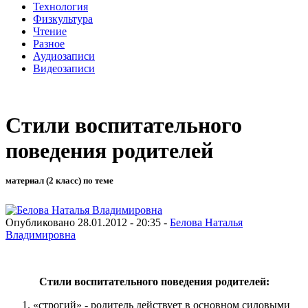
Технология
Физкультура
Чтение
Разное
Аудиозаписи
Видеозаписи
Стили воспитательного
поведения родителей
материал (2 класс) по теме
Опубликовано 28.01.2012 - 20:35 -
Белова Наталья
Владимировна
Стили воспитательного поведения родителей:
«строгий» - родитель действует в основном силовыми