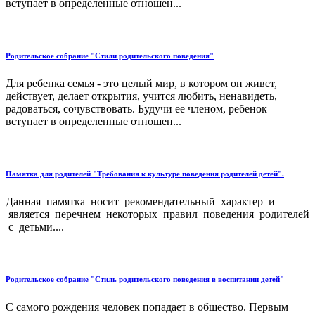
вступает в определенные отношен...
Родительское собрание "Стили родительского поведения"
Для ребенка семья - это целый мир, в котором он живет,
действует, делает открытия, учится любить, ненавидеть,
радоваться, сочувствовать. Будучи ее членом, ребенок
вступает в определенные отношен...
Памятка для родителей "Требования к культуре поведения родителей детей".
Данная памятка носит рекомендательный характер и
является перечнем некоторых правил поведения родителей
с детьми....
Родительское собрание "Стиль родительского поведения в воспитании детей"
С самого рождения человек попадает в общество. Первым