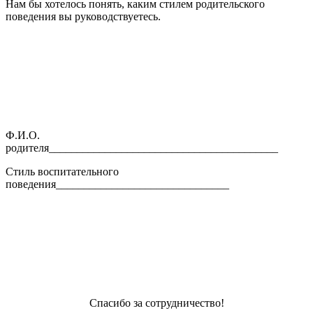
Нам бы хотелось понять, каким стилем родительского
поведения вы руководствуетесь.
Ф.И.О.
родителя_________________________________________
Стиль воспитательного
поведения_______________________________
Спасибо за сотрудничество!