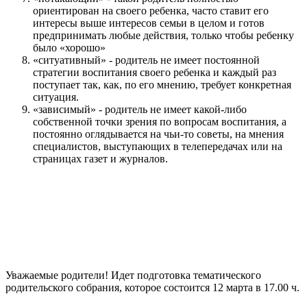
ориентирован на своего ребенка, часто ставит его
интересы выше интересов семьи в целом и готов
предпринимать любые действия, только чтобы ребенку
было «хорошо»
«ситуативный» - родитель не имеет постоянной
стратегии воспитания своего ребенка и каждый раз
поступает так, как, по его мнению, требует конкретная
ситуация.
«зависимый» - родитель не имеет какой-либо
собственной точки зрения по вопросам воспитания, а
постоянно оглядывается на чьи-то советы, на мнения
специалистов, выступающих в телепередачах или на
страницах газет и журналов.
Уважаемые родители! Идет подготовка тематического
родительского собрания, которое состоится 12 марта в 17.00 ч.