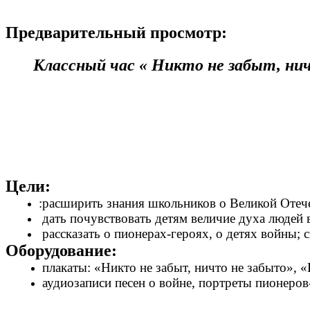
Предварительный просмотр:
Классный час « Никто не забыт, ни
Цели:
:расширить знания школьников о Великой Отече
дать почувствовать детям величие духа людей в
рассказать о пионерах-героях, о детях войны;
Оборудование:
плакаты: «Никто не забыт, ничто не забыто», «
аудиозаписи песен о войне, портреты пионеров-