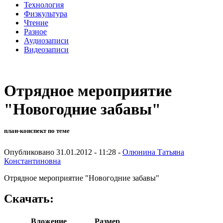
Технология
Физкультура
Чтение
Разное
Аудиозаписи
Видеозаписи
Отрядное мероприятие
"Новогодние забавы"
план-конспект по теме
Опубликовано 31.01.2012 - 11:28 -
Олюнина Татьяна
Константиновна
Отрядное мероприятие "Новогодние забавы"
Скачать:
Вложение
Размер