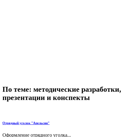
По теме: методические разработки,
презентации и конспекты
Отрядный уголок "Апельсин"
Оформление отрядного уголка...