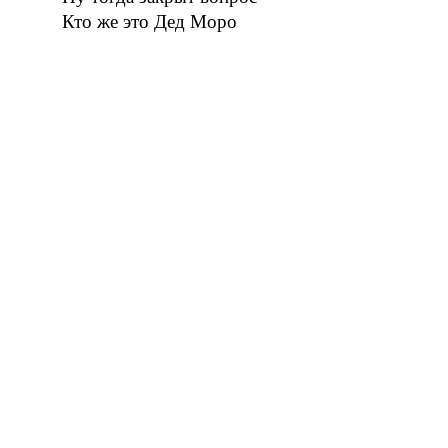
Кто же это Дед Моро