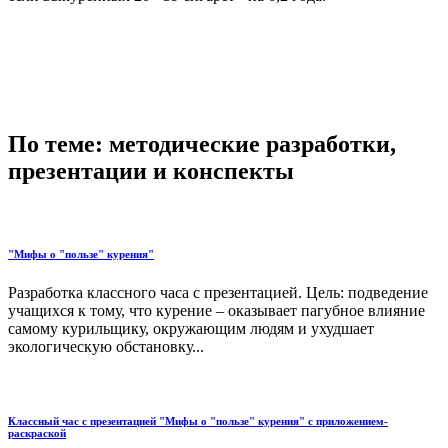
По теме: методические разработки,
презентации и конспекты
"Мифы о "пользе" курения"
Разработка классного часа с презентацией. Цель: подведение
учащихся к тому, что курение – оказывает пагубное влияние
самому курильщику, окружающим людям и ухудшает
экологическую обстановку...
Классный час с презентацией "Мифы о "пользе" курения" с приложением-
раскраской