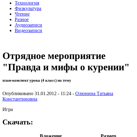
Технология
Физкультура
Чтение
Разное
Аудиозаписи
Видеозаписи
Отрядное мероприятие
"Правда и мифы о курении"
план-конспект урока (4 класс) на тему
Опубликовано 31.01.2012 - 11:24 -
Олюнина Татьяна
Константиновна
Игра
Скачать:
Вложение
Размер