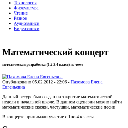
Технология
Физкультура
Чтение
Разное
Аудиозаписи
Видеозаписи
Математический концерт
методическая разработка (1,2,3,4 класс) по теме
Опубликовано 05.02.2012 - 22:06 -
Пахомова Елена
Евгеньевна
Данный ресурс был создан на закрытие математической
недели в начальной школе. В данном сценарии можно найти
математические сказки, частушки, математические песни.
В концерте принимали участие с 1по 4 классы.