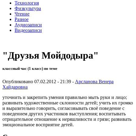
Технология
Физкультура
Чтение
Разное
Аудиозаписи
Видеозаписи
"Друзья Мойдодыра"
классный час (1 класс) по теме
Опубликовано 07.02.2012 - 21:39 -
Арсланова Венера
Хайдаровна
уточнить и закрепить умения правильно мыть руки и лицо;
развивать художественные склонности детей; учить их громко
и выразительно говорить, согласовывать своё поведение с
поведением других участников выступления; воспитывать
отрицательное отношение к неряшливости и грязи; развивать
эмоциональное восприятие детей.