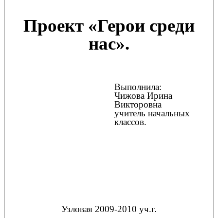
Проект «Герои среди
нас».
Выполнила:
Чижова Ирина
Викторовна
учитель начальных
классов.
Узловая 2009-2010 уч.г.