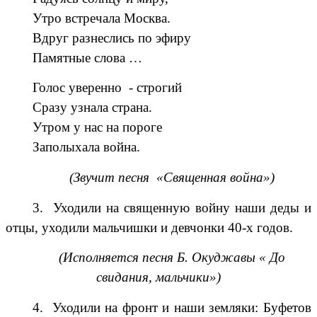
Утро встречала Москва.
Вдруг разнеслись по эфиру
Памятные слова …
Голос уверенно - строгий
Сразу узнала страна.
Утром у нас на пороге
Заполыхала война.
(Звучит песня «Священная война»)
3. Уходили на священную войну наши деды и
отцы, уходили мальчишки и девчонки 40-х годов.
(Исполняется песня Б. Окуджавы « До
свидания, мальчики»)
4. Уходили на фронт и наши земляки: Буфетов