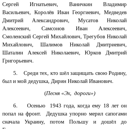
Сергей Игнатьевич, Ваничкин Владимир
Васильевич, Королёв Иван Георгиевич, Медведев
Дмитрий Александрович, Мусатов Николай
Алексеевич, Самсонов Иван Алексеевич,
Смоленский Сергей Михайлович, Трегубов Николай
Михайлович, Шалимов Николай Дмитриевич,
Шаталин Алексей Николаевич, Юрков Дмитрий
Григорьевич.
5. Среди тех, кто шёл защищать свою Родину,
был и мой дедушка, Дирин Николай Иванович.
(
Песня «Эх, дороги»)
6. Осенью 1943 года, когда ему 18 лет он
попал на фронт. Дедушка упорно мерил сапогами
сначала Украину, потом Польшу и дошёл до