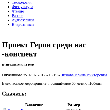
Технология
Физкультура
Чтение
Разное
Аудиозаписи
Видеозаписи
Проект Герои среди нас
-конспект
план-конспект на тему
Опубликовано 07.02.2012 - 15:19 -
Чижова Ирина Викторовна
Внеклассное мероприятие, посвящённое 65-летию Победы
Скачать:
Вложение
Размер