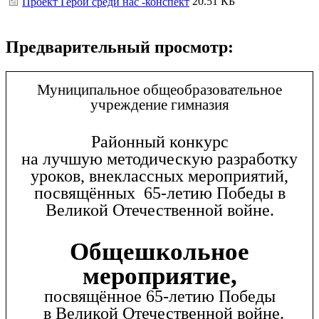
20.51 КБ
Проект Герои среди нас -конспект
Предварительный просмотр:
Муниципальное общеобразовательное
учреждение гимназия
Районный конкурс
на лучшую методическую разработку
уроков, внеклассных мероприятий,
посвящённых 65-летию Победы в
Великой Отечественной войне.
Общешкольное
мероприятие,
посвящённое 65-летию Победы
в Великой Отечественной войне.