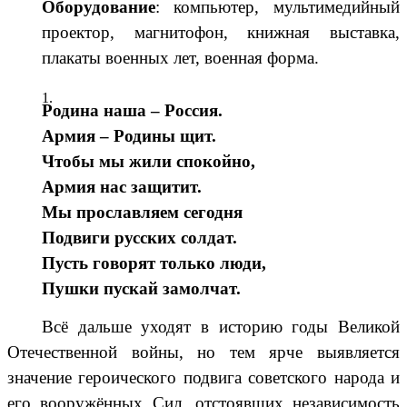
Оборудование
: компьютер, мультимедийный
проектор, магнитофон, книжная выставка,
плакаты военных лет, военная форма.
Родина наша – Россия.
Армия – Родины щит.
Чтобы мы жили спокойно,
Армия нас защитит.
Мы прославляем сегодня
Подвиги русских солдат.
Пусть говорят только люди,
Пушки пускай замолчат.
Всё дальше уходят в историю годы Великой
Отечественной войны, но тем ярче выявляется
значение героического подвига советского народа и
его вооружённых Сил, отстоявших независимость