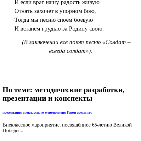
И если враг нашу радость живую
Отнять захочет в упорном бою,
Тогда мы песню споём боевую
И встанем грудью за Родину свою.
(В заключении все поют песню «Солдат –
всегда солдат»).
По теме: методические разработки,
презентации и конспекты
презентация внеклассного мероприятия Герои среди нас
Внеклассное мароприятие, посвящённое 65-летию Великой
Победы...