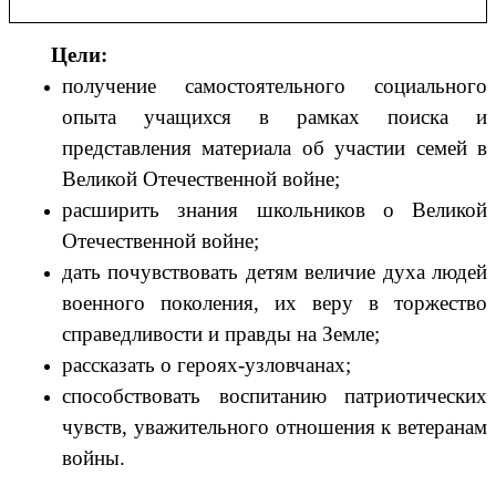
Цели:
получение самостоятельного социального
опыта учащихся в рамках поиска и
представления материала об участии семей в
Великой Отечественной войне;
расширить знания школьников о Великой
Отечественной войне;
дать почувствовать детям величие духа людей
военного поколения, их веру в торжество
справедливости и правды на Земле;
рассказать о героях-узловчанах;
способствовать воспитанию патриотических
чувств, уважительного отношения к ветеранам
войны.