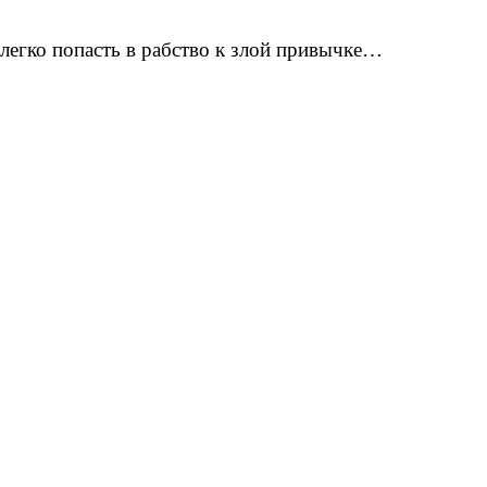
 легко попасть в рабство к злой привычке…