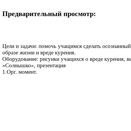
Предварительный просмотр:
Цели и задачи: помочь учащимся сделать осознанный
образе жизни и вреде курения.
Оборудование: рисунки учащихся о вреде курения, вы
«Солнышко», презентация
1.Орг. момент.