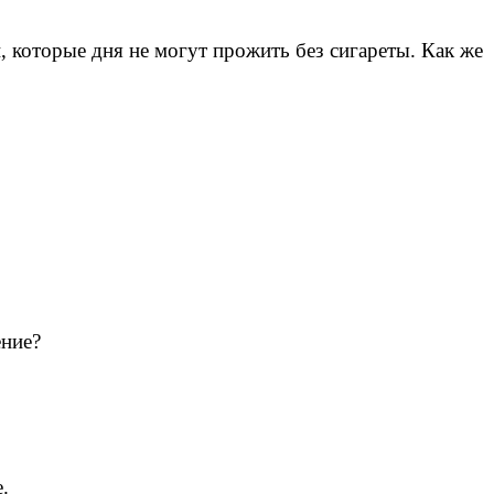
, которые дня не могут прожить без сигареты. Как же
ие?
.