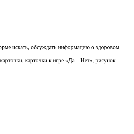
форме искать, обсуждать информацию о здоровом
арточки, карточки к игре «Да – Нет», рисунок