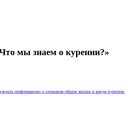
Что мы знаем о курении?»
бсуждать информацию о здоровом образе жизни и вреде курения.