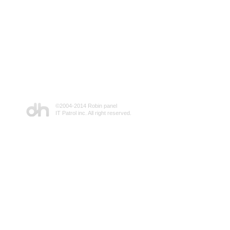
©2004-2014 Robin panel
IT Patrol inc. All right reserved.