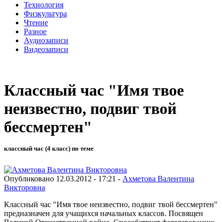
Технология
Физкультура
Чтение
Разное
Аудиозаписи
Видеозаписи
Классный час "Имя твое
неизвестно, подвиг твой
бессмертен"
классный час (4 класс) по теме
Опубликовано 12.03.2012 - 17:21 -
Ахметова Валентина
Викторовна
Классный час "Имя твое неизвестно, подвиг твой бессмертен"
предназначен для учащихся начальных классов. Посвящен