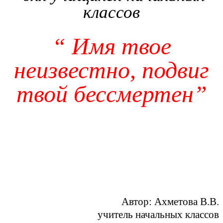
классов
“
Имя твое
неизвестно, подвиг
твой бессмертен”
Автор: Ахметова В.В.
учитель начальных классов