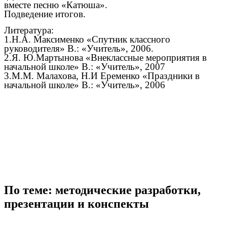
вместе песню «Катюша».
Подведение итогов.
Литература:
1.Н.А. Максименко «Спутник классного
руководителя» В.: «Учитель», 2006.
2.Я. Ю.Мартынова «Внеклассные мероприятия в
начальной школе» В.: «Учитель», 2007
3.М.М. Малахова, Н.И Еременко «Праздники в
начальной школе» В.: «Учитель», 2006
По теме: методические разработки,
презентации и конспекты