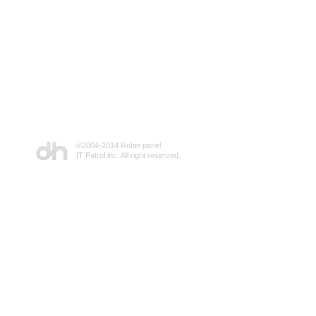
©2004-2014 Robin panel
IT Patrol inc. All right reserved.