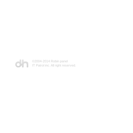
©2004-2014 Robin panel
IT Patrol inc. All right reserved.