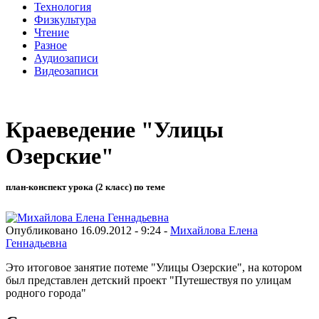
Технология
Физкультура
Чтение
Разное
Аудиозаписи
Видеозаписи
Краеведение "Улицы
Озерские"
план-конспект урока (2 класс) по теме
Опубликовано 16.09.2012 - 9:24 -
Михайлова Елена
Геннадьевна
Это итоговое занятие потеме "Улицы Озерские", на котором
был представлен детский проект "Путешествуя по улицам
родного города"