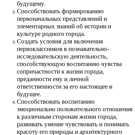
будущему.
Способствовать формированию
первоначальных представлений и
элементарных знаний об истории и
культуре родного города.
Создать условия для включения
первоклассников в познавательно-
исследовательскую деятельность,
способствующую воспитанию чувства
сопричастности к жизни города,
преданности ему и личной
ответственности за его настоящее и
будущее.
Способствовать воспитанию
эмоционально положительного отношения
к различным сторонам жизни города,
развивать умение чувствовать и понимать
красоту его природы и архитектурного