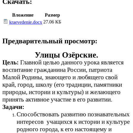
Скачать:
Вложение
Размер
27.06 КБ
kraevedenie.docx
Предварительный просмотр:
Улицы Озёрские.
Цель:
Главной целью данного урока является
воспитание гражданина России, патриота
Малой Родины, знающего и любящего свой
край, город, школу (его традиции, памятники
природы, истории и культуры) и желающего
принять активное участие в его развитии.
Задачи:
Способствовать развитию познавательных
интересов учащихся к истории и культуре
родного города, к его настоящему и