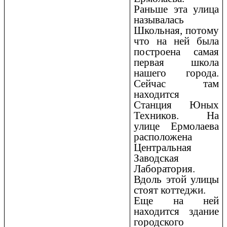
Раньше эта улица
называлась
Школьная, потому
что на ней была
построена самая
первая школа
нашего города.
Сейчас там
находится
Станция Юных
Техников. На
улице Ермолаева
расположена
Центральная
Заводская
Лаборатория.
Вдоль этой улицы
стоят коттеджи.
Еще на ней
находится здание
городского