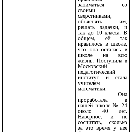
заниматься со
своими
сверстниками,
объяснять им,
решать задачки, и
так до 10 класса. В
общем, ей так
нравилось в школе,
что она осталась в
школе на всю
жизнь. Поступила в
Московский
педагогический
институт и стала
учителем
математики.
Она
проработала в
нашей школе № 24
около 40 лет.
Наверное, и не
сосчитать, сколько
за это время у нее