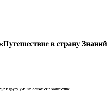
: «Путешествие в страну Знаний
г к другу, умение общаться в коллективе.