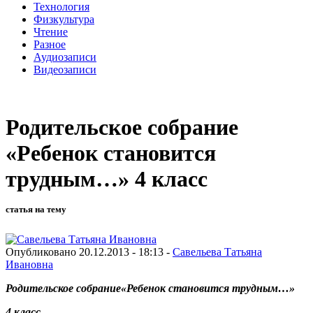
Технология
Физкультура
Чтение
Разное
Аудиозаписи
Видеозаписи
Родительское собрание
«Ребенок становится
трудным…» 4 класс
статья на тему
Опубликовано 20.12.2013 - 18:13 -
Савельева Татьяна
Ивановна
Родительское собрание
«Ребенок становится трудным…»
4 класс