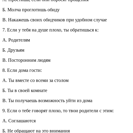
Б. Молча проглотишь обиду
В. Накажешь своих обидчиков при удобном случае
7. Если у тебя на душе плохо, ты обратишься к:
А. Родителям
Б. Друзьям
В. Посторонним людям
8. Если дома гости:
А. Ты вместе со всеми за столом
Б. Ты в своей комнате
В. Ты получаешь возможность уйти из дома
9. Если о тебе говорят плохо, то твои родители с этим:
А. Соглашаются
Б. Не обращают на это внимания