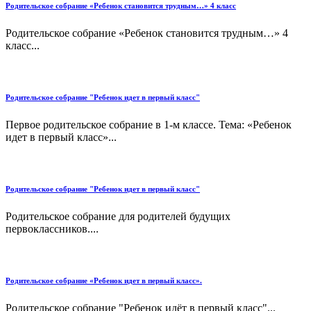
Родительское собрание «Ребенок становится трудным…» 4 класс
Родительское собрание «Ребенок становится трудным…» 4
класс...
Родительское собрание "Ребенок идет в первый класс"
Первое родительское собрание в 1-м классе. Тема: «Ребенок
идет в первый класс»...
Родительское собрание "Ребенок идет в первый класс"
Родительское собрание для родителей будущих
первоклассников....
Родительское собрание «Ребенок идет в первый класс».
Родительское собрание "Ребенок идёт в первый класс"...