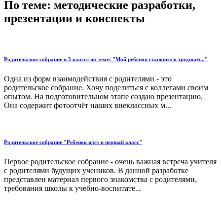
По теме: методические разработки,
презентации и конспекты
Родительское собрание в 3 классе по теме: "Мой ребенок становится трудным..."
Одна из форм взаимодействия с родителями - это
родительское собрание. Хочу поделиться с коллегами своим
опытом. На подготовительном этапе создаю презентацию.
Она содержит фотоотчёт наших внеклассных м...
Родительское собрание "Ребенок идет в первый класс"
Первое родительское собрание - очень важная встреча учителя
с родителями будущих учеников. В данной разработке
представлен материал первого знакомства с родителями,
требования школы к учебно-воспитате...