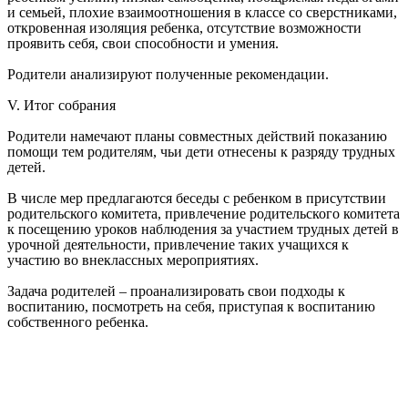
и семьей, плохие взаимоотношения в классе со сверстниками,
откровенная изоляция ребенка, отсутствие возможности
проявить себя, свои способности и умения.
Родители анализируют полученные рекомендации.
V. Итог собрания
Родители намечают планы совместных действий показанию
помощи тем родителям, чьи дети отнесены к разряду трудных
детей.
В числе мер предлагаются беседы с ребенком в присутствии
родительского комитета, привлечение родительского комитета
к посещению уроков наблюдения за участием трудных детей в
урочной деятельности, привлечение таких учащихся к
участию во внеклассных мероприятиях.
Задача родителей – проанализировать свои подходы к
воспитанию, посмотреть на себя, приступая к воспитанию
собственного ребенка.