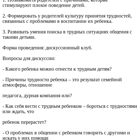
стимулируют плохое поведение детей.
2. Формировать у родителей культуру принятия трудностей,
связанных с проблемами в воспитании их ребенка.
3. Развивать умения поиска в трудных ситуациях общения с
такими детьми.
Форма проведения: дискуссионный клуб.
Вопросы для дискуссии:
- Какого ребенка можно отнести к трудным детям?
- Причины трудности ребенка – это результат семейной
атмосферы, отношение
педагога, дурная компания или?
- Как себя вести с трудным ребенком – бороться с трудностями
или ждать, что
ребенок перерастет?
- О проблемах в общении с ребенком говорить с другими и
искать у них помощи