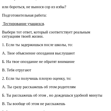
или бороться, не вынося сор из избы?
Подготовительная работа:
Тестирование учащихся
.
Выбери тот ответ, который соответствует реальным
ситуациям твоей жизни.
1. Если ты задержишься после школы, то:
А. Твое объяснение опоздания выслушают
Б. На твое опоздание не обратят внимание
В. Тебя отругают
2. Если ты получишь плохую оценку, то:
А. Ты сразу расскажешь об этом родителям
Б. Ты расскажешь об этом , но дождешься удобной минуты
В. Ты вообще об этом не расскажешь