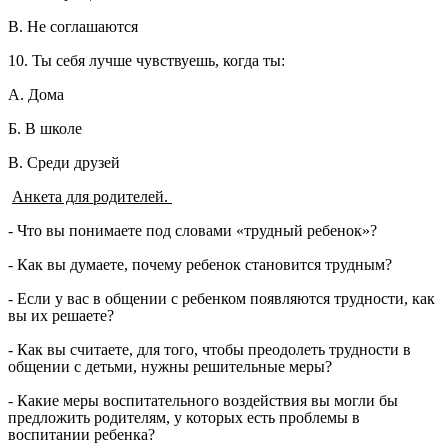
В. Не соглашаются
10. Ты себя лучше чувствуешь, когда ты:
А. Дома
Б. В школе
В. Среди друзей
Анкета для родителей.
- Что вы понимаете под словами «трудный ребенок»?
- Как вы думаете, почему ребенок становится трудным?
- Если у вас в общении с ребенком появляются трудности, как
вы их решаете?
- Как вы считаете, для того, чтобы преодолеть трудности в
общении с детьми, нужны решительные меры?
- Какие меры воспитательного воздействия вы могли бы
предложить родителям, у которых есть проблемы в
воспитании ребенка?