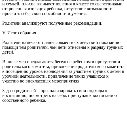
и семьей, плохие взаимоотношения в классе со сверстниками,
откровенная изоляция ребенка, отсутствие возможности
проявить себя, свои способности и умения.
Родители анализируют полученные рекомендации.
V. Итог собрания
Родители намечают планы совместных действий показанию
помощи тем родителям, чьи дети отнесены к разряду трудных
детей.
В числе мер предлагаются беседы с ребенком в присутствии
родительского комитета, привлечение родительского комитета
к посещению уроков наблюдения за участием трудных детей в
урочной деятельности, привлечение таких учащихся к
участию во внеклассных мероприятиях.
Задача родителей – проанализировать свои подходы к
воспитанию, посмотреть на себя, приступая к воспитанию
собственного ребенка.