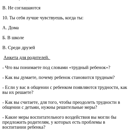
В. Не соглашаются
10. Ты себя лучше чувствуешь, когда ты:
А. Дома
Б. В школе
В. Среди друзей
Анкета для родителей.
- Что вы понимаете под словами «трудный ребенок»?
- Как вы думаете, почему ребенок становится трудным?
- Если у вас в общении с ребенком появляются трудности, как
вы их решаете?
- Как вы считаете, для того, чтобы преодолеть трудности в
общении с детьми, нужны решительные меры?
- Какие меры воспитательного воздействия вы могли бы
предложить родителям, у которых есть проблемы в
воспитании ребенка?