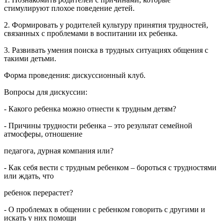
стимулируют плохое поведение детей.
2. Формировать у родителей культуру принятия трудностей,
связанных с проблемами в воспитании их ребенка.
3. Развивать умения поиска в трудных ситуациях общения с
такими детьми.
Форма проведения: дискуссионный клуб.
Вопросы для дискуссии:
- Какого ребенка можно отнести к трудным детям?
- Причины трудности ребенка – это результат семейной
атмосферы, отношение
педагога, дурная компания или?
- Как себя вести с трудным ребенком – бороться с трудностями
или ждать, что
ребенок перерастет?
- О проблемах в общении с ребенком говорить с другими и
искать у них помощи