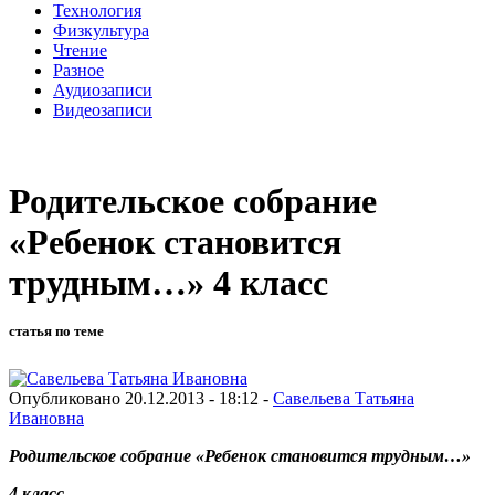
Технология
Физкультура
Чтение
Разное
Аудиозаписи
Видеозаписи
Родительское собрание
«Ребенок становится
трудным…» 4 класс
статья по теме
Опубликовано 20.12.2013 - 18:12 -
Савельева Татьяна
Ивановна
Родительское собрание
«Ребенок становится трудным…»
4 класс