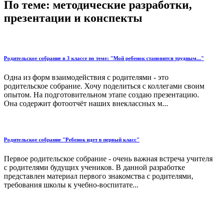
По теме: методические разработки,
презентации и конспекты
Родительское собрание в 3 классе по теме: "Мой ребенок становится трудным..."
Одна из форм взаимодействия с родителями - это
родительское собрание. Хочу поделиться с коллегами своим
опытом. На подготовительном этапе создаю презентацию.
Она содержит фотоотчёт наших внеклассных м...
Родительское собрание "Ребенок идет в первый класс"
Первое родительское собрание - очень важная встреча учителя
с родителями будущих учеников. В данной разработке
представлен материал первого знакомства с родителями,
требования школы к учебно-воспитате...