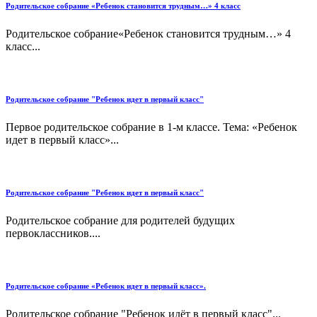
Родительское собрание «Ребенок становится трудным…» 4 класс
Родительское собрание«Ребенок становится трудным…» 4
класс...
Родительское собрание "Ребенок идет в первый класс"
Первое родительское собрание в 1-м классе. Тема: «Ребенок
идет в первый класс»...
Родительское собрание "Ребенок идет в первый класс"
Родительское собрание для родителей будущих
первоклассников....
Родительское собрание «Ребенок идет в первый класс».
Родительское собрание "Ребенок идёт в первый класс"...