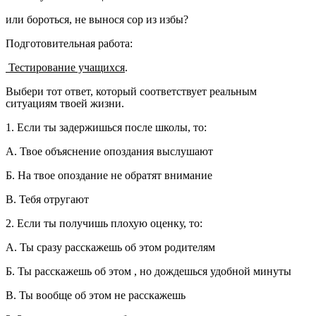
или бороться, не вынося сор из избы?
Подготовительная работа:
Тестирование учащихся
.
Выбери тот ответ, который соответствует реальным
ситуациям твоей жизни.
1. Если ты задержишься после школы, то:
А. Твое объяснение опоздания выслушают
Б. На твое опоздание не обратят внимание
В. Тебя отругают
2. Если ты получишь плохую оценку, то:
А. Ты сразу расскажешь об этом родителям
Б. Ты расскажешь об этом , но дождешься удобной минуты
В. Ты вообще об этом не расскажешь