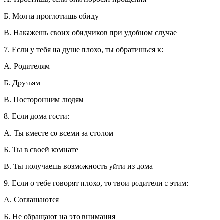
Б. Молча проглотишь обиду
В. Накажешь своих обидчиков при удобном случае
7. Если у тебя на душе плохо, ты обратишься к:
А. Родителям
Б. Друзьям
В. Посторонним людям
8. Если дома гости:
А. Ты вместе со всеми за столом
Б. Ты в своей комнате
В. Ты получаешь возможность уйти из дома
9. Если о тебе говорят плохо, то твои родители с этим:
А. Соглашаются
Б. Не обращают на это внимания