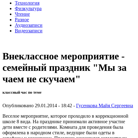
Технология
Физкультура
Чтение
Разное
Аудиозаписи
Видеозаписи
Внеклассное мероприятие -
семейный праздник "Мы за
чаем не скучаем"
классный час по теме
Опубликовано 29.01.2014 - 18:42 -
Гусенкова Майя Сергеевна
Веселое мероприятие, которое проходило в коррекционной
школе 8 вида. На празднике принимали активное участие
дети вместе с родителями. Комната для проведения была
оформлена в народном стиле, ведущие были одеты в