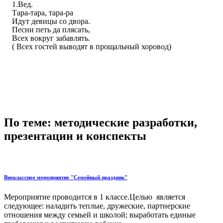
1.Вед.
Тара-тара, тара-ра
Идут девицы со двора.
Песни петь да плясать,
Всех вокруг забавлять.
( Всех гостей выводят в прощальный хоровод)
По теме: методические разработки,
презентации и конспекты
Внеклассное мероприятие "Семейный праздник"
Мероприятие проводится в 1 классе.Целью является
следующее: наладить теплые, дружеские, партнерские
отношения между семьей и школой; выработать единые