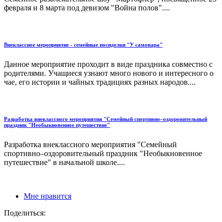
февраля и 8 марта под девизом "Война полов"....
Внеклассное мероприятие - семейные посиделки "У самовара"
Данное мероприятие проходит в виде праздника совместно с
родителями. Учащиеся узнают много нового и интересного о
чае, его истории и чайных традициях разных народов....
Разработка внеклассного мероприятия "Семейный спортивно–оздоровительный
праздник "Необыкновенное путешествие"
Разработка внеклассного мероприятия "Семейный
спортивно–оздоровительный праздник "Необыкновенное
путешествие" в начальной школе....
Мне нравится
Поделиться: