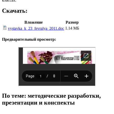
классах.
Скачать:
Вложение
Размер
1.14 МБ
vystavka_k_23_fevralya_2011.doc
Предварительный просмотр:
По теме: методические разработки,
презентации и конспекты