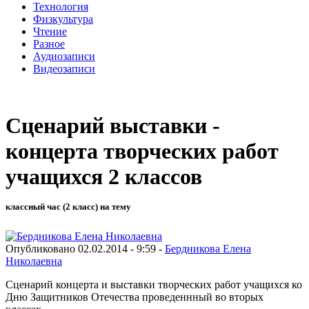
Технология
Физкультура
Чтение
Разное
Аудиозаписи
Видеозаписи
Сценарий выставки -
концерта творческих работ
учащихся 2 классов
классный час (2 класс) на тему
Опубликовано 02.02.2014 - 9:59 -
Бердникова Елена
Николаевна
Сценарий концерта и выставки творческих работ учащихся ко
Дню Защитников Отечества проведеннный во вторых