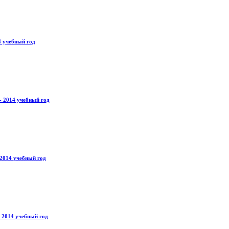
4 учебный год
- 2014 учебный год
2014 учебный год
 2014 учебный год