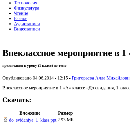
Технология
Физкультура
Чтение
Разное
Аудиозаписи
Видеозаписи
Внеклассное мероприятие в 1 
презентация к уроку (1 класс) по теме
Опубликовано 04.06.2014 - 12:15 -
Григорьева Алла Михайловн
Внеклассное мероприятие в 1 «А» классе «До свидания, 1 класс
Скачать:
Вложение
Размер
2.93 МБ
do_svidaniya_1_klass.ppt