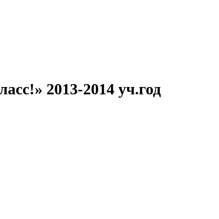
асс!» 2013-2014 уч.год