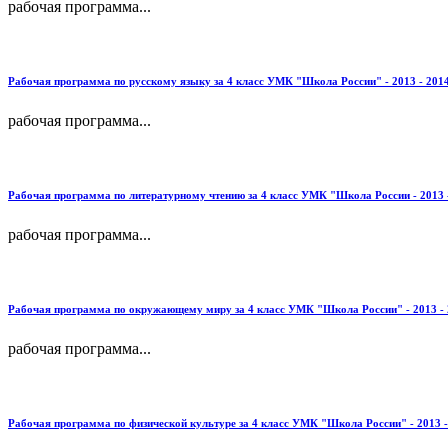
рабочая программа...
Рабочая программа по русскому языку за 4 класс УМК "Школа России" - 2013 - 201
рабочая программа...
Рабочая программа по литературному чтению за 4 класс УМК "Школа России - 2013 
рабочая программа...
Рабочая программа по окружающему миру за 4 класс УМК "Школа России" - 2013 - 
рабочая программа...
Рабочая программа по физической культуре за 4 класс УМК "Школа России" - 2013 -