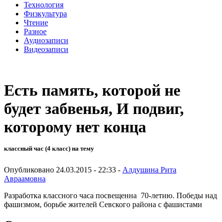
Технология
Физкультура
Чтение
Разное
Аудиозаписи
Видеозаписи
Есть память, которой не
будет забвенья, И подвиг,
которому нет конца
классный час (4 класс) на тему
Опубликовано 24.03.2015 - 22:33 -
Алдушина Рита
Авраамовна
Разработка классного часа посвещенна 70-летию. Победы над
фашизмом, борьбе жителей Севского района с фашистами