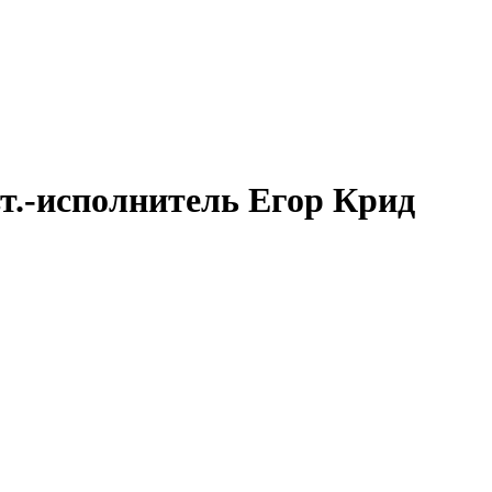
вт.-исполнитель Егор Крид