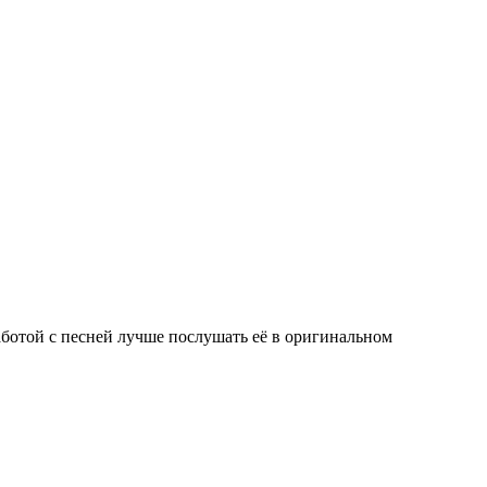
аботой с песней лучше послушать её в оригинальном