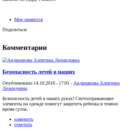
Мне нравится
Поделиться:
Комментарии
Безопасность детей в наших
Опубликовано 14.10.2018 - 17:01 -
Андрианова Алевтина
Леонидовна
Безопасность детей в наших руках! Светоотражающие
элементы на одежде помогут защитить ребенка в темное
время суток.
изменить
ответить