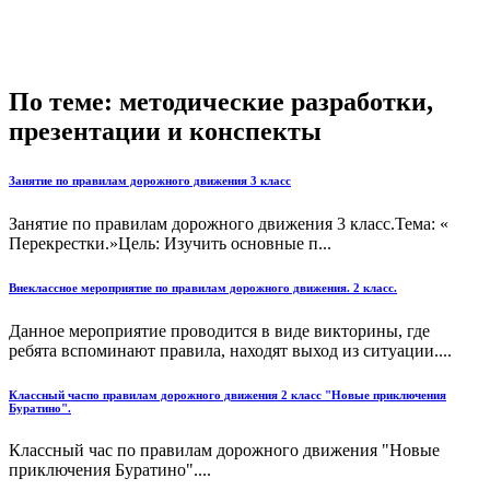
По теме: методические разработки,
презентации и конспекты
Занятие по правилам дорожного движения 3 класс
Занятие по правилам дорожного движения 3 класс.Тема: «
Перекрестки.»Цель: Изучить основные п...
Внеклассное мероприятие по правилам дорожного движения. 2 класс.
Данное мероприятие проводится в виде викторины, где
ребята вспоминают правила, находят выход из ситуации....
Классный часпо правилам дорожного движения 2 класс "Новые приключения
Буратино".
Классный час по правилам дорожного движения "Новые
приключения Буратино"....