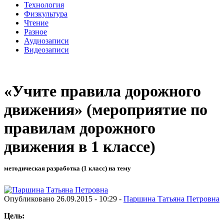
Технология
Физкультура
Чтение
Разное
Аудиозаписи
Видеозаписи
«Учите правила дорожного
движения» (мероприятие по
правилам дорожного
движения в 1 классе)
методическая разработка (1 класс) на тему
Опубликовано 26.09.2015 - 10:29 -
Паршина Татьяна Петровна
Цель: