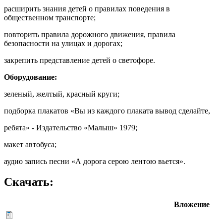
расширить знания детей о правилах поведения в
общественном транспорте;
повторить правила дорожного движения, правила
безопасности на улицах и дорогах;
закрепить представление детей о светофоре.
Оборудование:
зеленый, желтый, красный круги;
подборка плакатов «Вы из каждого плаката вывод сделайте,
ребята» - Издательство «Малыш» 1979;
макет автобуса;
аудио запись песни «А дорога серою лентою вьется».
Скачать:
Вложение