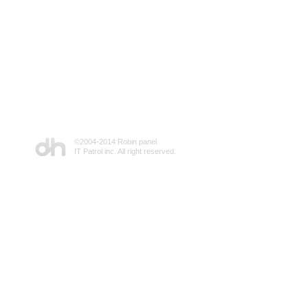
©2004-2014 Robin panel
IT Patrol inc. All right reserved.