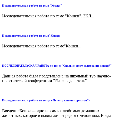
Исследовательская работа по теме "Кошки"
Исследовательская работа по теме "Кошки". 3КЛ...
Исследовательская работа по теме"Кошки.
Исследовательская работа по теме"Кошки....
ИССЛЕДОВАТЕЛЬСКАЯ РАБОТА по теме: "Сколько стоит содержание кошки?"
Данная работа была представлена на школьный тур научно-
практической конференции "Я-исследователь"...
Исследовательская работа на тему: «Почему кошки мурлычут?»
ВведениеКошка – одно из самых любимых домашних
животных, которое издавна живет рядом с человеком. Когда