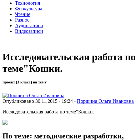
Технология
Физкультура
Чтение
Разное
Аудиозаписи
Видеозаписи
Исследовательская работа по
теме"Кошки.
проект (3 класс) на тему
Опубликовано 30.11.2015 - 19:24 -
Поршина Ольга Ивановна
Исследовательская работа по теме"Кошки.
По теме: методические разработки,