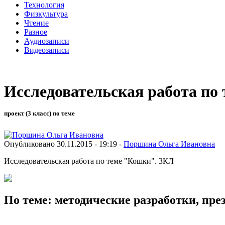
Технология
Физкультура
Чтение
Разное
Аудиозаписи
Видеозаписи
Исследовательская работа по
проект (3 класс) по теме
Опубликовано 30.11.2015 - 19:19 -
Поршина Ольга Ивановна
Исследовательская работа по теме "Кошки". 3КЛ
По теме: методические разработки, пр