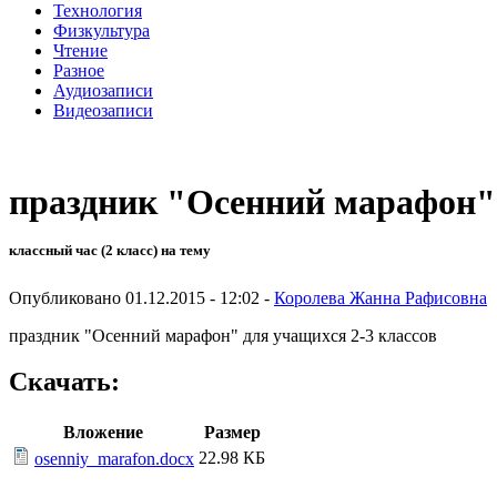
Технология
Физкультура
Чтение
Разное
Аудиозаписи
Видеозаписи
праздник "Осенний марафон"
классный час (2 класс) на тему
Опубликовано 01.12.2015 - 12:02 -
Королева Жанна Рафисовна
праздник "Осенний марафон" для учащихся 2-3 классов
Скачать:
Вложение
Размер
22.98 КБ
osenniy_marafon.docx