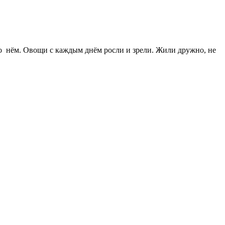
о нём. Овощи с каждым днём росли и зрели. Жили дружно, не