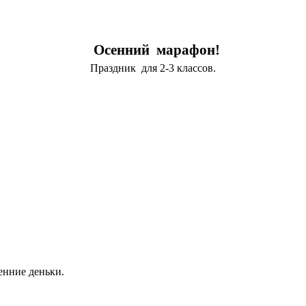
Осенний марафон!
Праздник для 2-3 классов.
енние деньки.