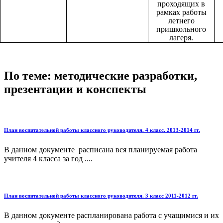
проходящих в
рамках работы
летнего
пришкольного
лагеря.
По теме: методические разработки,
презентации и конспекты
План воспитательной работы классного руководителя. 4 класс. 2013-2014 гг.
В данном документе расписана вся планируемая работа
учителя 4 класса за год ....
План воспитательной работы классного руководителя. 3 класс 2011-2012 гг.
В данном документе распланирована работа с учащимися и их