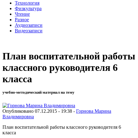
Технология
Физкультура
Чтение
Разное
Аудиозаписи
Видеозаписи
План воспитательной работы
классного руководителя 6
класса
учебно-методический материал на тему
Опубликовано 07.12.2015 - 19:38 -
Горнова Марина
Владимировна
План воспитательной работы классного руководителя 6
класса