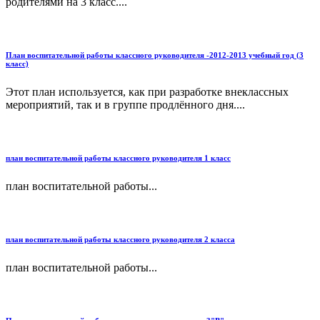
родителями на 3 класс....
План воспитательной работы классного руководителя -2012-2013 учебный год (3
класс)
Этот план используется, как при разработке внеклассных
мероприятий, так и в группе продлённого дня....
план воспитательной работы классного руководителя 1 класс
план воспитательной работы...
план воспитательной работы классного руководителя 2 класса
план воспитательной работы...