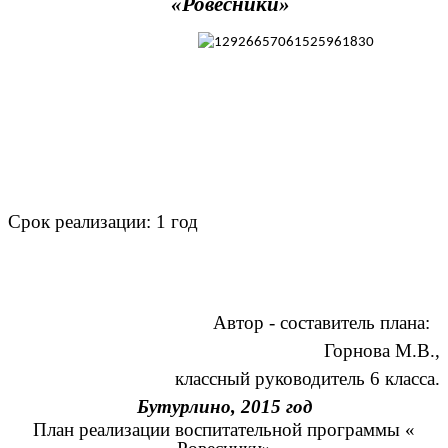
«Ровесники»
Срок реализации: 1 год
Автор - составитель плана:
Горнова М.В.,
классный руководитель 6 класса.
Бутурлино, 2015 год
План реализации воспитательной программы «