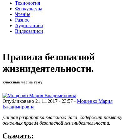
Технология
Физкультура
Чтение
Разное
Аудиозаписи
Видеозаписи
Правила безопасной
жизнидеятельности.
классный час на тему
Опубликовано 21.11.2017 - 23:57 -
Мощенко Мария
Владимировна
Данная разработка классного часа, содержит памятку
основных правил безопасной жизнидеятельности.
Скачать: