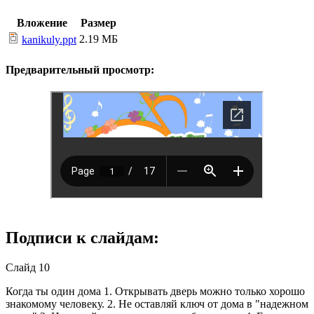
Вложение
Размер
2.19 МБ
kanikuly.ppt
Предварительный просмотр:
Подписи к слайдам:
Слайд 10
Когда ты один дома 1. Открывать дверь можно только хорошо
знакомому человеку. 2. Не оставляй ключ от дома в "надежном