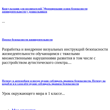
Консультация для воспитателей "Формирование основ безопасности
жизнидеятельности у дошкольников
...
Проект безопасности жизнидеятельности
Разработка и внедрение визуальных инструкций безопасности
жизнедеятельности обучающимся с тяжелыми
множественными нарушениями развития в том числе с
расстройством аутистического спектра....
Почему в автомобиле и поезде нужно соблюдать правила безопасности. Почему на
корабле и в самолёте нужно соблюдать правила безопасности
Урок окружающего мира в 1 классе...