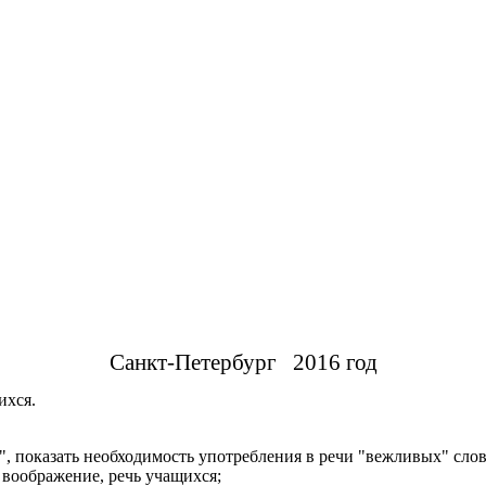
Санкт-Петербург 2016 год
ихся.
", показать необходимость употребления в речи "вежливых" слов
 воображение, речь учащихся;