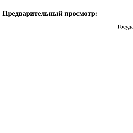
Предварительный просмотр:
Госуд