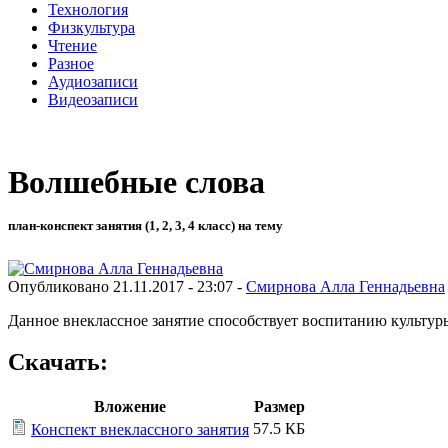
Технология
Физкультура
Чтение
Разное
Аудиозаписи
Видеозаписи
Волшебные слова
план-конспект занятия (1, 2, 3, 4 класс) на тему
Опубликовано 21.11.2017 - 23:07 -
Смирнова Алла Геннадьевна
Данное внеклассное занятие способствует воспитанию культу
Скачать:
Вложение
Размер
57.5 КБ
Конспект внеклассного занятия