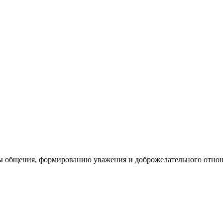
ры общения, формированию уважения и доброжелательного отно