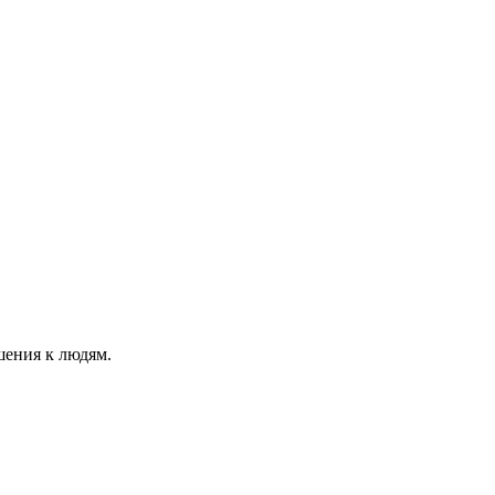
шения к людям.