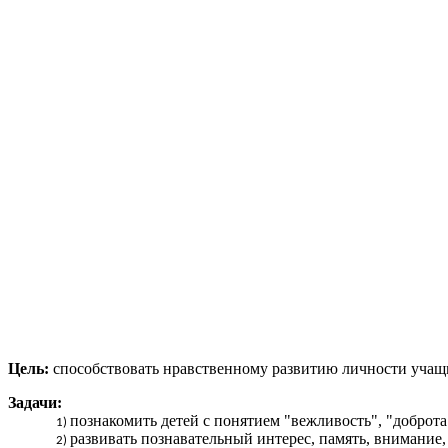
Цель:
способствовать нравственному развитию личности учащ
Задачи:
познакомить детей с понятием "вежливость", "доброта
развивать познавательный интерес, память, внимание,