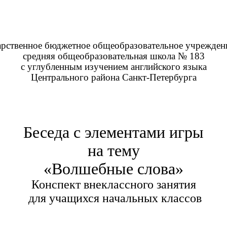
арственное бюджетное общеобразовательное учрежден
средняя общеобразовательная школа № 183
с углубленным изучением английского языка
Центрального района Санкт-Петербурга
Беседа с элементами игры
на тему
«Волшебные слова»
Конспект внеклассного занятия
для учащихся начальных классов