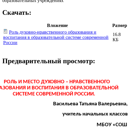
образовательных учреждениях
Скачать:
Вложение
Размер
Роль духовно-нравственного образования и
16.8
воспитания в образовательной системе современной
КБ
России
Предварительный просмотр:
РОЛЬ И МЕСТО ДУХОВНО – НРАВСТВЕННОГО
АЗОВАНИЯ И ВОСПИТАНИЯ В ОБРАЗОВАТЕЛЬНОЙ
СИСТЕМЕ СОВРЕМЕННОЙ РОССИИ.
Васильева Татьяна Валерьевна,
учитель начальных классов
МБОУ «СОШ