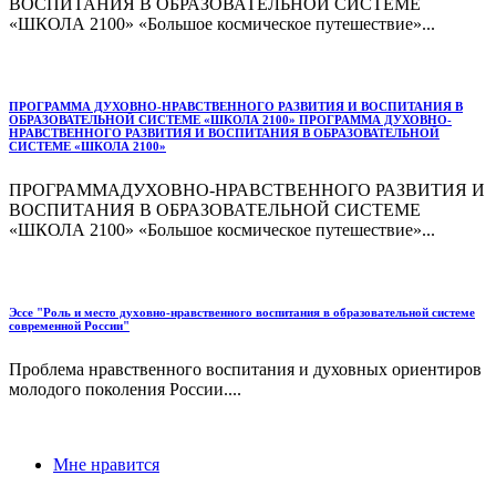
ВОСПИТАНИЯ В ОБРАЗОВАТЕЛЬНОЙ СИСТЕМЕ
«ШКОЛА 2100» «Большое космическое путешествие»...
ПРОГРАММА ДУХОВНО-НРАВСТВЕННОГО РАЗВИТИЯ И ВОСПИТАНИЯ В
ОБРАЗОВАТЕЛЬНОЙ СИСТЕМЕ «ШКОЛА 2100» ПРОГРАММА ДУХОВНО-
НРАВСТВЕННОГО РАЗВИТИЯ И ВОСПИТАНИЯ В ОБРАЗОВАТЕЛЬНОЙ
СИСТЕМЕ «ШКОЛА 2100»
ПРОГРАММАДУХОВНО-НРАВСТВЕННОГО РАЗВИТИЯ И
ВОСПИТАНИЯ В ОБРАЗОВАТЕЛЬНОЙ СИСТЕМЕ
«ШКОЛА 2100» «Большое космическое путешествие»...
Эссе "Роль и место духовно-нравственного воспитания в образовательной системе
современной России"
Проблема нравственного воспитания и духовных ориентиров
молодого поколения России....
Мне нравится