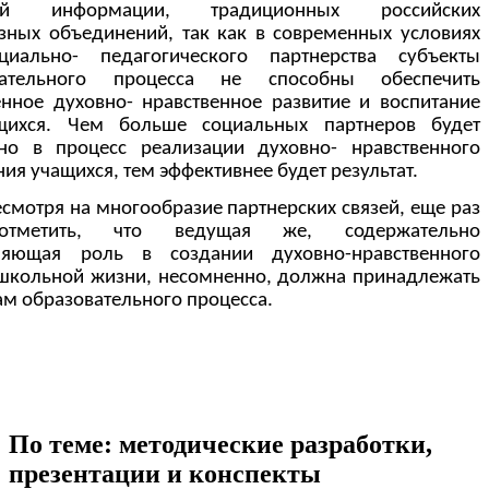
вой информации, традиционных российских
зных объединений, так как в современных условиях
циально- педагогического партнерства субъекты
вательного процесса не способны обеспечить
нное духовно- нравственное развитие и воспитание
щихся. Чем больше социальных партнеров будет
но в процесс реализации духовно- нравственного
ния учащихся, тем эффективнее будет результат.
смотря на многообразие партнерских связей, еще раз
отметить, что ведущая же, содержательно
ляющая роль в создании духовно-нравственного
школьной жизни, несомненно, должна принадлежать
ам образовательного процесса.
По теме: методические разработки,
презентации и конспекты