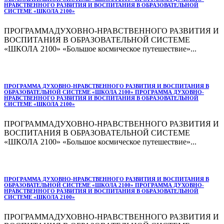
НРАВСТВЕННОГО РАЗВИТИЯ И ВОСПИТАНИЯ В ОБРАЗОВАТЕЛЬНОЙ
СИСТЕМЕ «ШКОЛА 2100»
ПРОГРАММАДУХОВНО-НРАВСТВЕННОГО РАЗВИТИЯ И
ВОСПИТАНИЯ В ОБРАЗОВАТЕЛЬНОЙ СИСТЕМЕ
«ШКОЛА 2100» «Большое космическое путешествие»...
ПРОГРАММА ДУХОВНО-НРАВСТВЕННОГО РАЗВИТИЯ И ВОСПИТАНИЯ В
ОБРАЗОВАТЕЛЬНОЙ СИСТЕМЕ «ШКОЛА 2100» ПРОГРАММА ДУХОВНО-
НРАВСТВЕННОГО РАЗВИТИЯ И ВОСПИТАНИЯ В ОБРАЗОВАТЕЛЬНОЙ
СИСТЕМЕ «ШКОЛА 2100»
ПРОГРАММАДУХОВНО-НРАВСТВЕННОГО РАЗВИТИЯ И
ВОСПИТАНИЯ В ОБРАЗОВАТЕЛЬНОЙ СИСТЕМЕ
«ШКОЛА 2100» «Большое космическое путешествие»...
ПРОГРАММА ДУХОВНО-НРАВСТВЕННОГО РАЗВИТИЯ И ВОСПИТАНИЯ В
ОБРАЗОВАТЕЛЬНОЙ СИСТЕМЕ «ШКОЛА 2100» ПРОГРАММА ДУХОВНО-
НРАВСТВЕННОГО РАЗВИТИЯ И ВОСПИТАНИЯ В ОБРАЗОВАТЕЛЬНОЙ
СИСТЕМЕ «ШКОЛА 2100»
ПРОГРАММАДУХОВНО-НРАВСТВЕННОГО РАЗВИТИЯ И