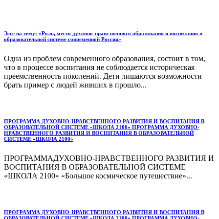
Эссе на тему: «Роль, место духовно-нравственного образования и воспитания в
образовательной системе современной России»
Одна из проблем современного образования, состоит в том,
что в процессе воспитания не соблюдается историческая
преемственность поколений. Дети лишаются возможности
брать пример с людей живших в прошло...
ПРОГРАММА ДУХОВНО-НРАВСТВЕННОГО РАЗВИТИЯ И ВОСПИТАНИЯ В
ОБРАЗОВАТЕЛЬНОЙ СИСТЕМЕ «ШКОЛА 2100» ПРОГРАММА ДУХОВНО-
НРАВСТВЕННОГО РАЗВИТИЯ И ВОСПИТАНИЯ В ОБРАЗОВАТЕЛЬНОЙ
СИСТЕМЕ «ШКОЛА 2100»
ПРОГРАММАДУХОВНО-НРАВСТВЕННОГО РАЗВИТИЯ И
ВОСПИТАНИЯ В ОБРАЗОВАТЕЛЬНОЙ СИСТЕМЕ
«ШКОЛА 2100» «Большое космическое путешествие»...
ПРОГРАММА ДУХОВНО-НРАВСТВЕННОГО РАЗВИТИЯ И ВОСПИТАНИЯ В
ОБРАЗОВАТЕЛЬНОЙ СИСТЕМЕ «ШКОЛА 2100» ПРОГРАММА ДУХОВНО-