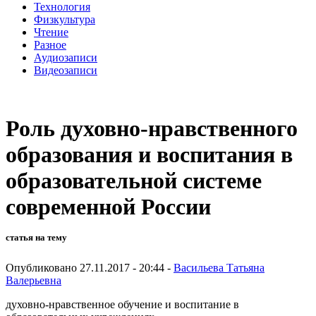
Технология
Физкультура
Чтение
Разное
Аудиозаписи
Видеозаписи
Роль духовно-нравственного
образования и воспитания в
образовательной системе
современной России
статья на тему
Опубликовано 27.11.2017 - 20:44 -
Васильева Татьяна
Валерьевна
духовно-нравственное обучение и воспитание в