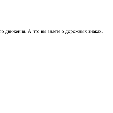
о движения. А что вы знаете о дорожных знаках.