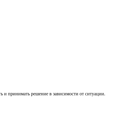
 и принимать решение в зависимости от ситуации.