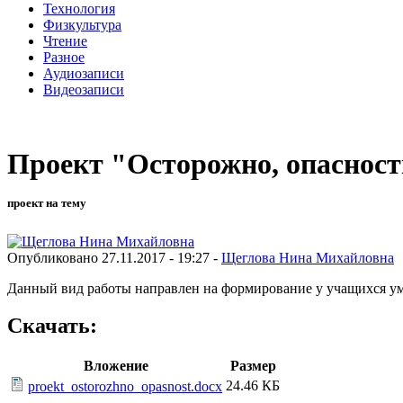
Технология
Физкультура
Чтение
Разное
Аудиозаписи
Видеозаписи
Проект "Осторожно, опасност
проект на тему
Опубликовано 27.11.2017 - 19:27 -
Щеглова Нина Михайловна
Данный вид работы направлен на формирование у учащихся ум
Скачать:
Вложение
Размер
24.46 КБ
proekt_ostorozhno_opasnost.docx