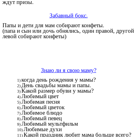
ждут призы.
Забавный бокс.
Папы и дети для мам собирают конфеты.
(папа и сын или дочь обнялись, один правой, другой
левой собирают конфеты)
Знаю ли я свою маму?
когда день рождения у мамы?
День свадьбы мамы и папы.
Какой размер обуви у мамы?
Любимый цвет
Любимая песня
Любимый цветок
Любимое блюдо
Любимый певец
Любимый мультфильм
Любимые духи
Какой праздник любит мама больше всего?