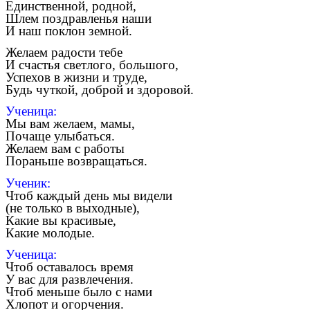
Единственной, родной,
Шлем поздравленья наши
И наш поклон земной.
Желаем радости тебе
И счастья светлого, большого,
Успехов в жизни и труде,
Будь чуткой, доброй и здоровой.
Ученица:
Мы вам желаем, мамы,
Почаще улыбаться.
Желаем вам с работы
Пораньше возвращаться.
Ученик:
Чтоб каждый день мы видели
(не только в выходные),
Какие вы красивые,
Какие молодые.
Ученица:
Чтоб оставалось время
У вас для развлечения.
Чтоб меньше было с нами
Хлопот и огорчения.