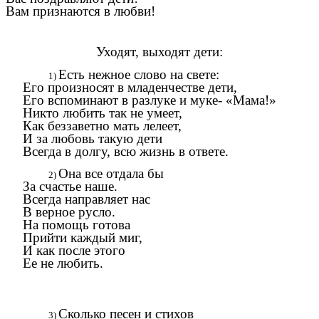
Вам признаются в любви!
Уходят, выходят дети:
Есть нежное слово на свете:
Его произносят в младенчестве дети,
Его вспоминают в разлуке и муке- «Мама!»
Никто любить так не умеет,
Как беззаветно мать лелеет,
И за любовь такую дети
Всегда в долгу, всю жизнь в ответе.
Она все отдала бы
За счастье наше.
Всегда направляет нас
В верное русло.
На помощь готова
Прийти каждый миг,
И как после этого
Ее не любить.
Сколько песен и стихов