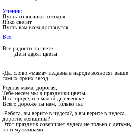
Ученик:
Пусть солнышко сегодня
Ярко светит
Пусть вам всем достанутся
Все:
Все радости на свете.
Дети дарят цветы
-Да, слово «мама» издавна в народе возносят выше
самых ярких звезд.
Родная мама, дорогая,
Тебе несем мы в праздники цветы.
И в городе, и в малой деревеньке
Всего дороже ты нам, только ты.
-Ребята, вы верите в чудеса?, а вы верите в чудеса,
дорогие женщины?
Этот праздник совершает чудеса не только с детьми,
но и мужчинами.