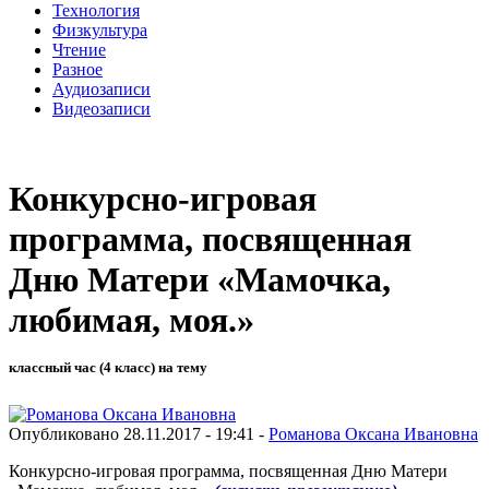
Технология
Физкультура
Чтение
Разное
Аудиозаписи
Видеозаписи
Конкурсно-игровая
программа, посвященная
Дню Матери «Мамочка,
любимая, моя.»
классный час (4 класс) на тему
Опубликовано 28.11.2017 - 19:41 -
Романова Оксана Ивановна
Конкурсно-игровая программа, посвященная Дню Матери