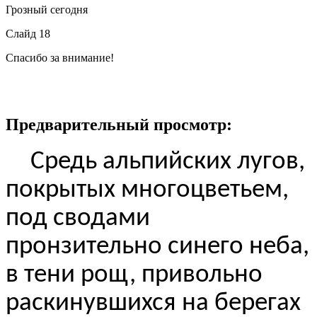
Грозный сегодня
Слайд 18
Спасибо за внимание!
Предварительный просмотр:
Средь альпийских лугов,
покрытых многоцветьем,
под сводами
пронзительно синего неба,
в тени рощ, привольно
раскинувшихся на берегах