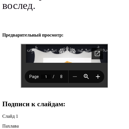
вослед.
Предварительный просмотр:
Подписи к слайдам:
Слайд 1
Пахлава