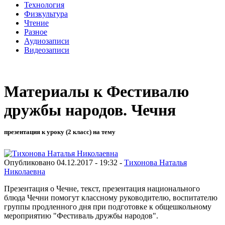
Технология
Физкультура
Чтение
Разное
Аудиозаписи
Видеозаписи
Материалы к Фестивалю
дружбы народов. Чечня
презентация к уроку (2 класс) на тему
Опубликовано 04.12.2017 - 19:32 -
Тихонова Наталья
Николаевна
Презентация о Чечне, текст, презентация национального
блюда Чечни помогут классному руководителю, воспитателю
группы продленного дня при подготовке к общешкольному
мероприятию "Фестиваль дружбы народов".