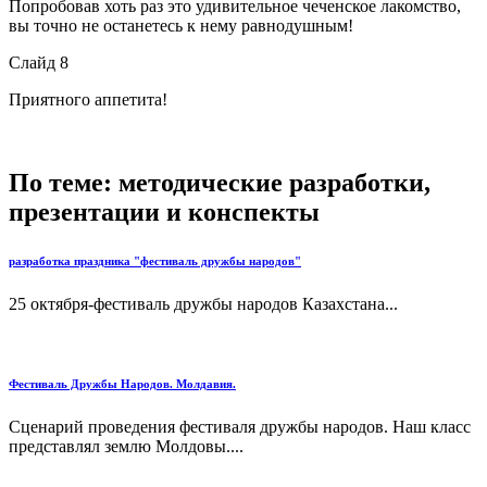
Попробовав хоть раз это удивительное чеченское лакомство,
вы точно не останетесь к нему равнодушным!
Слайд 8
Приятного аппетита!
По теме: методические разработки,
презентации и конспекты
разработка праздника "фестиваль дружбы народов"
25 октября-фестиваль дружбы народов Казахстана...
Фестиваль Дружбы Народов. Молдавия.
Сценарий проведения фестиваля дружбы народов. Наш класс
представлял землю Молдовы....