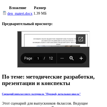
Вложение
Размер
1.39 МБ
den_materi.docx
Предварительный просмотр:
По теме: методические разработки,
презентации и конспекты
Сценарий внеклассного материала "Прощай, начальная школа"
Этот сценарий для выпускников 4классов. Ведущие