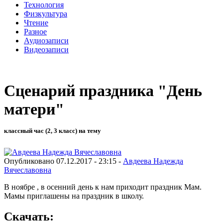
Технология
Физкультура
Чтение
Разное
Аудиозаписи
Видеозаписи
Сценарий праздника "День
матери"
классный час (2, 3 класс) на тему
Опубликовано 07.12.2017 - 23:15 -
Авдеева Надежда
Вячеславовна
В ноябре , в осенний день к нам приходит праздник Мам.
Мамы приглашены на праздник в школу.
Скачать: