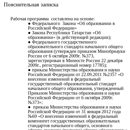
Пояснительная записка
Рабочая программа составлена на основе:
Федерального Закона «Об образовании в
Российской Федерации»
Закона Республики Татарстан «Об
образовании» (в действующей редакции);
Федерального государственного
образовательного стандарта начального общего
образования (утвержден приказом Минобрнауки
России от 6 октября 2009г. №373,
зарегистрирован в Минюсте России 22 декабря
2009г., регистрационный номер 17785);
приказа Министерства образования и науки
Российской Федерации от 22.09.2011 №2357 «О
внесении изменений в федеральный
государственный образовательный стандарт
начального общего образования, утвержденный
Приказом Министерства образования и науки
Российской Федерации от 6 октября 2009г.
№373»;
приказа Министерства образования и науки
Российской Федерации от 31 января 2012 года
№69 «О внесении изменений в федеральный
компонент государственных образовательных
стандартов начального общего, основного