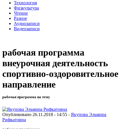
Технология
Физкультура
Чтение
Разное
Аудиозаписи
Видеозаписи
рабочая программа
внеурочная деятельность
спортивно-оздоровительное
направление
рабочая программа на тему
Опубликовано 26.11.2018 - 14:55 -
Якупова Эльмира
Рифкатовна