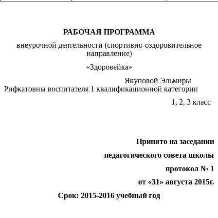
РАБОЧАЯ ПРОГРАММА
внеурочной деятельности (спортивно-оздоровительное
направление)
«Здоровейка»
Якуповой Эльмиры
Рифкатовны воспитателя 1 квалификационной категории
1, 2, 3 класс
Принято на заседании
педагогического совета школы
протокол № 1
от «31» августа 2015г.
Срок: 2015-2016 учебный год