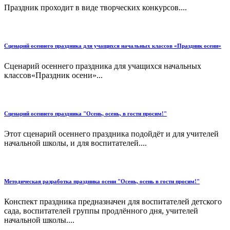
Праздник проходит в виде творческих конкурсов....
Сценарий осеннего праздника для учащихся начальных классов «Праздник осени»
Сценарий осеннего праздника для учащихся начальных
классов«Праздник осени»...
Сценарий осеннего праздника "Осень, осень, в гости просим!"
Этот сценарий осеннего праздника подойдёт и для учителей
начальной школы, и для воспитателей....
Методическая разработка праздника осени "Осень, осень в гости просим!"
Конспект праздника предназначен для воспитателей детского
сада, воспитателей группы продлённого дня, учителей
начальной школы....