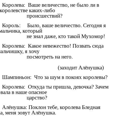
Королева: Ваше величество, не было ли в
королевстве каких-либо
происшествий?
Король: Было, ваше величество. Сегодня я
мальчика, который
не знал даже, кто такой Мухомор!
Королева: Какое невежество! Позвать сюда
мальчишку, я хочу
посмотреть на него.
(заходит Алёнушка)
Шампиньон: Что за шум в покоях королевы?
Королева: Откуда ты пришла, девочка? Зачем
вала в наше опасное
царство?
Алёнушка: Поклон тебе, королева Бледная
а, меня зовут Алёнушка.