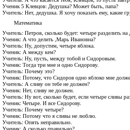
Ученик 5 Клевцов: Дедушка? Может быть, папа?
Учитель: Нет, дедушка. Я хочу показать ему, какие г
Математика
Учитель: Петров, сколько будет: четыре разделить на 
Ученик: А что делить ,Марь Ивановна?
Учитель: Ну, допустим, четыре яблока.
Ученик: А между кем?
Учитель: Ну, пусть, между тобой и Сидоровым.
Ученик: Тогда три мне и одно Сидорову.
Учитель: Почему это?
Ученик: Потому, что Сидоров одно яблоко мне долже
Учитель: А сливу он тебе не должен?
Ученик: Нет, сливу не должен.
Учитель: Ну вот, сколько будет, если четыре сливы ра
Ученик: Четыре. И все Сидорову.
Учитель: Почему четыре?
Ученик: Потому что я сливы не люблю.
Учитель: Опять неправильно.
Ученик: А сколько правильно?