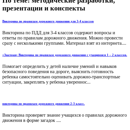
По теме: методические разработки,
презентации и конспекты
Викторина по правилам дорожного движения для 3-4 классов
Викторина по ПДД для 3-4 классов содержит вопросы и
ответы по правилам дорожного движения. Можно провести
сразу с несколькими группами. Материал взят из интернета....
«Знатоки» Викторина по правилам дорожного движения с учащимися 1 – 2 классов.
Помогает определить у детей наличие умений и навыков
безопасного поведения на дороге, выяснить готовность
ребенка самостоятельно оценивать дорожно-транспортные
ситуации, закреплять у ребенка увереннос...
викторина по правилам дорожного движения 2-3 класс.
Викторина проверяет знание учащихся о правилах дорожного
движения в форме загадок ....