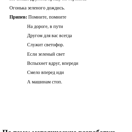
Огонька зеленого дождись.
Припев:
Помните, помните
На дороге, в пути
Другом для вас всегда
Служит светофор.
Если зеленый свет
Вспыхнет вдруг, впереди
Смело вперед иди
А машинам стоп.