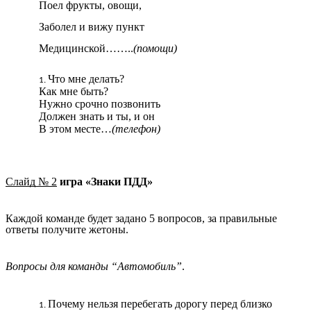
Поел фрукты, овощи,
Заболел и вижу пункт
Медицинской……..
(помощи)
Что мне делать?
Как мне быть?
Нужно срочно позвонить
Должен знать и ты, и он
В этом месте…
(телефон)
Слайд № 2
игра «Знаки ПДД»
Каждой команде будет задано 5 вопросов, за правильные
ответы получите жетоны.
Вопросы для команды “Автомобиль”
.
Почему нельзя перебегать дорогу перед близко