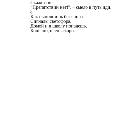
Скажет он:
“Препятствий нет!”, – смело в путь иди.
Как выполнишь без спора
Сигналы светофора,
Домой и в школу попадешь,
Конечно, очень скоро.