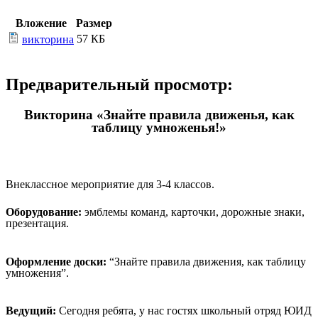
Вложение
Размер
57 КБ
викторина
Предварительный просмотр:
Викторина «Знайте правила движенья, как
таблицу умноженья!»
Внеклассное мероприятие для 3-4 классов.
Оборудование:
эмблемы команд, карточки, дорожные знаки,
презентация.
Оформление доски:
“Знайте правила движения, как таблицу
умножения”.
Ведущий:
Сегодня ребята, у нас гостях школьный отряд ЮИД