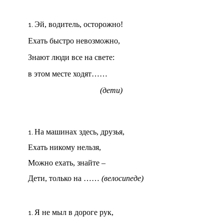
Эй, водитель, осторожно!
Ехать быстро невозможно,
Знают люди все на свете:
в этом месте ходят……
(дети)
На машинах здесь, друзья,
Ехать никому нельзя,
Можно ехать, знайте –
Дети, только на ……
(велосипеде)
Я не мыл в дороге рук,