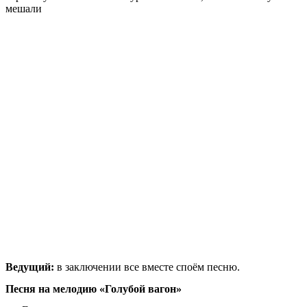
мешали
Ведущий:
в заключении все вместе споём песню.
Песня на мелодию «Голубой вагон»