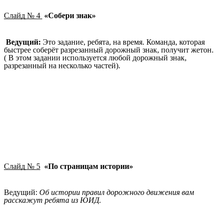
Слайд № 4
«Собери знак»
Ведущий:
Это задание, ребята, на время. Команда, которая
быстрее соберёт разрезанный дорожный знак, получит жетон.
( В этом задании используется любой дорожный знак,
разрезанный на несколько частей).
Слайд № 5
«По страницам истории»
Ведущий:
Об истории правил дорожного движения вам
расскажут ребята из ЮИД.