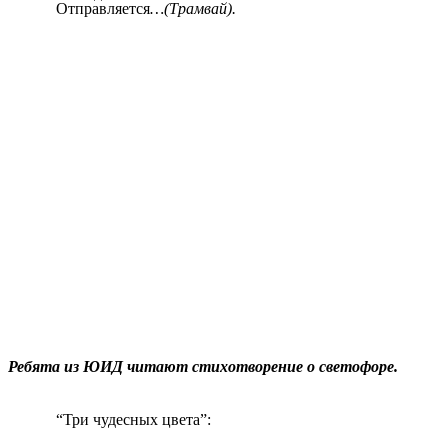
Отправляется
…(Трамвай).
Ребята из ЮИД читают стихотворение о светофоре.
“Три чудесных цвета”: