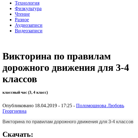
Технология
Физкультура
Чтение
Разное
Аудиозаписи
Видеозаписи
Викторина по правилам
дорожного движения для 3-4
классов
классный час (3, 4 класс)
Опубликовано 18.04.2019 - 17:25 -
Поломошнова Любовь
Георгиевна
Викторина по правилам дорожного движения для 3-4 классов
Скачать: