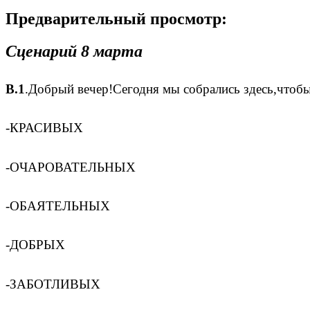
Предварительный просмотр:
Сценарий 8 марта
В.1
.Добрый вечер!Сегодня мы собрались здесь,чт
-КРАСИВЫХ
-ОЧАРОВАТЕЛЬНЫХ
-ОБАЯТЕЛЬНЫХ
-ДОБРЫХ
-ЗАБОТЛИВЫХ