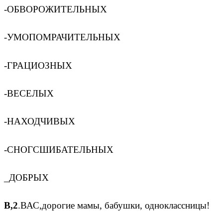
-ОБВОРОЖИТЕЛЬНЫХ
-УМОПОМРАЧИТЕЛЬНЫХ
-ГРАЦИОЗНЫХ
-ВЕСЕЛЫХ
-НАХОДЧИВЫХ
-СНОГСШИБАТЕЛЬНЫХ
_ДОБРЫХ
В,2
.ВАС,дорогие мамы, бабушки, одноклассницы!