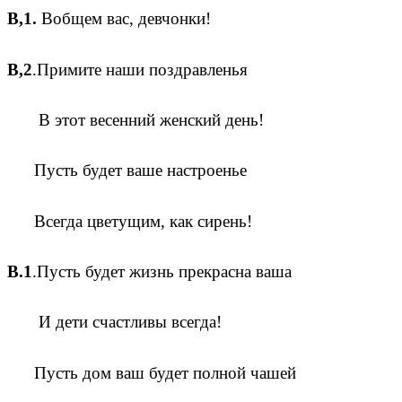
В,1.
Вобщем вас, девчонки!
В,2
.Примите наши поздравленья
В этот весенний женский день!
Пусть будет ваше настроенье
Всегда цветущим, как сирень!
В.1
.Пусть будет жизнь прекрасна ваша
И дети счастливы всегда!
Пусть дом ваш будет полной чашей