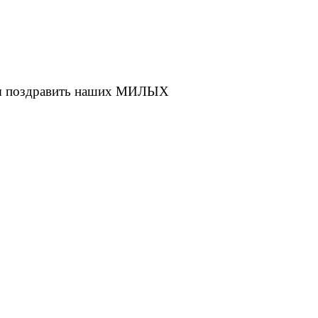
обы поздравить наших МИЛЫХ