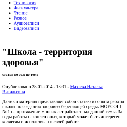
Технология
Физкультура
Чтение
Разное
Аудиозаписи
Видеозаписи
"Школа - территория
здоровья"
статья по зож по теме
Опубликовано 28.01.2014 - 13:31 -
Мазаева Наталья
Витальевна
Данный материал представляет собой статью из опыта работы
школы по созданию здоровьесберегающей среды. МОУСОШ
№ 1 на протяжении многих лет работает над данной темы. За
годы работы накоплен опыт, который может быть интересен
коллегам и использован в своей работе.