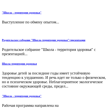
"Школа - территория здоровья"
Выступление по обмену опытом...
Родительское собрание "Школа-территория здоровья"+презентация
Родительское собрание "Школа - территория здоровья" с
презентацией...
Школа территория здоровья
Здоровье детей за последние годы имеет устойчивую
тенденцию к ухудшению. И речь идет не только о физическом,
но и психическом здоровье. Неблагоприятное экологическое
состояние окружающей среды, предел...
"Школа - территория здоровья"
Рабочая программа направлена на