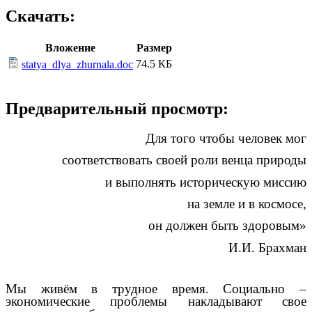
Скачать:
Вложение
Размер
74.5 КБ
statya_dlya_zhurnala.doc
Предварительный просмотр:
Для того чтобы человек мог
соответствовать своей роли венца природы
и выполнять историческую миссию
на земле и в космосе,
он должен быть здоровым»
И.И. Брахман
Мы живём в трудное время. Социально –
экономические проблемы накладывают свое