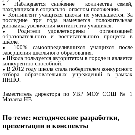
Наблюдается снижение количества семей,
находящихся в социально- опасном положении.
Контингент учащихся школы не уменьшается. За
последние три года намечается положительная
динамика увеличения контингента учащихся.
Родители удовлетворены организацией
образовательного и воспитательного процесса в
школе.
100% самоопределившихся учащихся после
завершения школьного образования.
Школа пользуется авторитетом в городе и является
конкурентно способной.
В 2012 году школа стала победителем конкурсного
отбора образовательных учреждений в рамках
ПНПО.
Заместитель директора по УВР МОУ СОШ № 1
Мазаева НВ
По теме: методические разработки,
презентации и конспекты