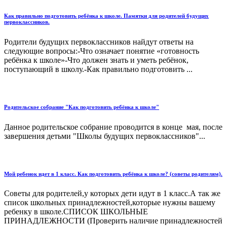
Как правильно подготовить ребёнка к школе. Памятки для родителей будущих
первоклассников.
Родители будущих первоклассников найдут ответы на
следующие вопросы:-Что означает понятие «готовность
ребёнка к школе»-Что должен знать и уметь ребёнок,
поступающий в школу.-Как правильно подготовить ...
Родительское собрание "Как подготовить ребёнка к школе"
Данное родительское собрание проводится в конце мая, после
завершения детьми "Школы будущих первоклассников"...
Мой ребенок идет в 1 класс. Как подготовить ребёнка к школе? (советы родителям).
Советы для родителей,у которых дети идут в 1 класс.А так же
список школьных принадлежностей,которые нужны вашему
ребенку в школе.СПИСОК ШКОЛЬНЫЕ
ПРИНАДЛЕЖНОСТИ (Проверить наличие принадлежностей