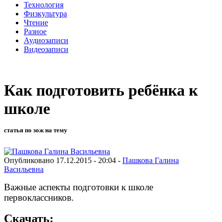
Технология
Физкультура
Чтение
Разное
Аудиозаписи
Видеозаписи
Как подготовить ребёнка к
школе
статья по зож на тему
Опубликовано 17.12.2015 - 20:04 -
Пашкова Галина
Васильевна
Важные аспекты подготовки к школе
первоклассников.
Скачать: