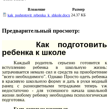
Вложение
Размер
24.37 КБ
kak_podgotovit_rebenka_k_shkole.docx
Предварительный просмотр:
Как подготовить
ребенка к школе
Каждый родитель серьезно готовится к
вступлению ребенка в школьную жизнь:
затрачивается немало сил и средств на приобретение
"всего необходимого". Однако Просто одеть ребенка
в красивую школьную форму и дать в руки модный
ранец с разноцветными тетрадками теперь уж
недостаточно - для успешного начала школьной
жизни любому ребенку необходима психологическая
подготовка.
Быть готовым научиться