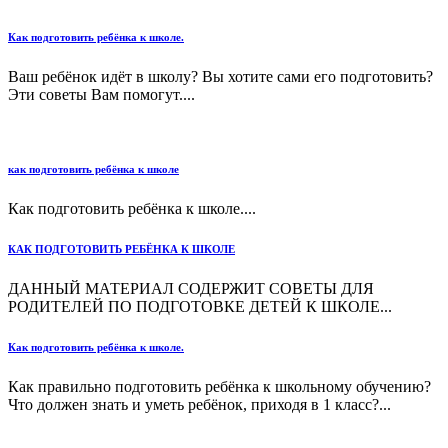
Как подготовить ребёнка к школе.
Ваш ребёнок идёт в школу? Вы хотите сами его подготовить?
Эти советы Вам помогут....
как подготовить ребёнка к школе
Как подготовить ребёнка к школе....
КАК ПОДГОТОВИТЬ РЕБЁНКА К ШКОЛЕ
ДАННЫЙ МАТЕРИАЛ СОДЕРЖИТ СОВЕТЫ ДЛЯ
РОДИТЕЛЕЙ ПО ПОДГОТОВКЕ ДЕТЕЙ К ШКОЛЕ...
Как подготовить ребёнка к школе.
Как правильно подготовить ребёнка к школьному обучению?
Что должен знать и уметь ребёнок, приходя в 1 класс?...