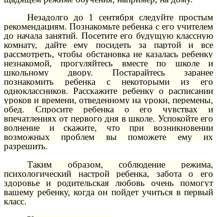
Незадолго до 1 сентября следуйте простым
рекомендациям. Познакомьте ребенка с его учителем
до начала занятий. Посетите его будущую классную
комнату, дайте ему посидеть за партой и все
рассмотреть, чтобы обстановка не казалась ребенку
незнакомой, прогуляйтесь вместе по школе и
школьному двору. Постарайтесь заранее
познакомить ребенка с некоторыми из его
одноклассников. Расскажите ребенку о расписании
уроков и времени, отведенному на уроки, перемены,
обед. Спросите ребенка о его чувствах и
впечатлениях от первого дня в школе. Успокойте его
волнение и скажите, что при возникновении
возможных проблем вы поможете ему их
разрешить.
Таким образом, соблюдение режима,
психологический настрой ребенка, забота о его
здоровье и родительская любовь очень помогут
вашему ребенку, когда он пойдет учиться в первый
класс.