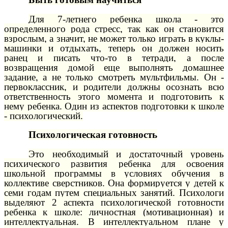
Для 7-летнего ребенка школа - это
определенного рода стресс, так как он становится
взрослым, а значит, не может только играть в куклы-
машинки и отдыхать, теперь он должен носить
ранец и писать что-то в тетради, а после
возвращения домой еще выполнять домашнее
задание, а не только смотреть мультфильмы. Он -
первоклассник, и родители должны осознать всю
ответственность этого момента и подготовить к
нему ребенка. Один из аспектов подготовки к школе
- психологический.
Психологическая готовность
Это необходимый и достаточный уровень
психического развития ребенка для освоения
школьной программы в условиях обучения в
коллективе сверстников. Она формируется у детей к
семи годам путем специальных занятий. Психологи
выделяют 2 аспекта психологической готовности
ребенка к школе: личностная (мотивационная) и
интеллектуальная. В интеллектуальном плане у