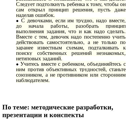
Следует подтолкнуть ребенка к тому, чтобы он
сам открыл принцип решения, пусть даже
наделав ошибок.
С девочками, если им трудно, надо вместе,
до начала работы, разобрать принцип
выполнения задания, что и как надо сделать.
Вместе с тем, девочек надо постепенно учить
действовать самостоятельно, а не только по
заранее известным схемам, подталкивать к
поиску собственных решений незнакомых,
нетиповых заданий.
Учитесь вместе с ребенком, объединяйтесь с
ним против объективных трудностей, станьте
союзником, а не противником или сторонним
наблюдателем.
По теме: методические разработки,
презентации и конспекты