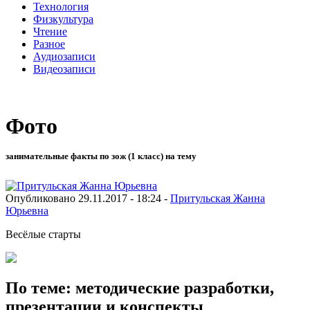
Технология
Физкультура
Чтение
Разное
Аудиозаписи
Видеозаписи
Фото
занимательные факты по зож (1 класс) на тему
Опубликовано 29.11.2017 - 18:24 -
Притульская Жанна
Юрьевна
Весёлые старты
По теме: методические разработки,
презентации и конспекты