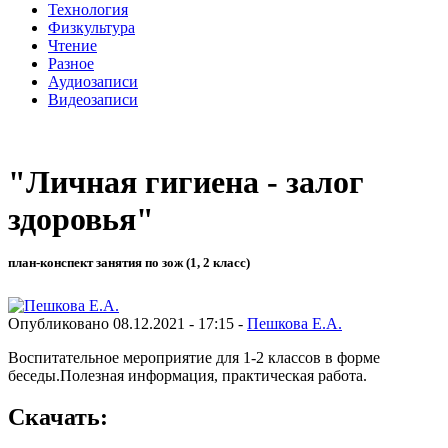
Технология
Физкультура
Чтение
Разное
Аудиозаписи
Видеозаписи
"Личная гигиена - залог
здоровья"
план-конспект занятия по зож (1, 2 класс)
Опубликовано 08.12.2021 - 17:15 -
Пешкова Е.А.
Воспитательное мероприятие для 1-2 классов в форме
беседы.Полезная информация, практическая работа.
Скачать: