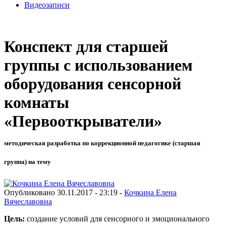
Видеозаписи
Конспект для старшей
группы с использованием
оборудования сенсорной
комнаты
«Первооткрыватели»
методическая разработка по коррекционной педагогике (старшая
группа) на тему
Опубликовано 30.11.2017 - 23:19 -
Кочкина Елена
Вячеславовна
Цель:
создание условий для сенсорного и эмоционального