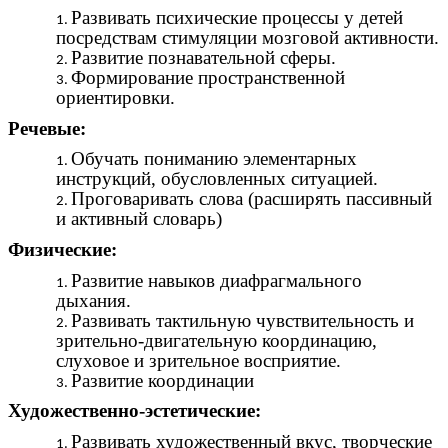
Развивать психические процессы у детей
посредствам стимуляции мозговой активности.
Развитие познавательной сферы.
Формирование пространственной
ориентировки.
Речевые:
Обучать пониманию элементарных
инструкций, обусловленных ситуацией.
Проговаривать слова (расширять пассивный
и активный словарь)
Физические:
Развитие навыков диафрагмального
дыхания.
Развивать тактильную чувствительность и
зрительно-двигательную координацию,
слуховое и зрительное восприятие.
Развитие координации
Художественно-эстетические:
Развивать художественный вкус, творческие