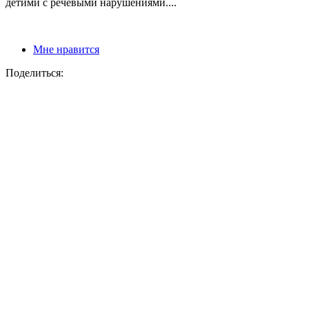
детими с речевыми нарушениями....
Мне нравится
Поделиться: