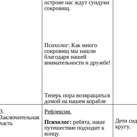
острове нас ждут сундуки
сокровищ.
Психолог: Как много
сокровищ мы нашли
благодаря нашей
внимательности и дружбе!
Теперь пора возвращаться
домой на нашем корабле
3.
Рефлексия.
Заключительная
Дети сид
Психолог:
ребята, наше
часть
кругу.
путешествие подходит к
концу.