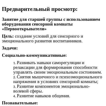
Предварительный просмотр:
Занятие для старшей группы с использованием
оборудования сенсорной комнаты
«Первооткрыватели»
Цель:
создание условий для сенсорного и
эмоционального развития воспитанников.
Задачи:
Социально-коммуникативные:
Развивать навыки саморегуляции и
релаксации для формирования способности
управлять своим эмоциональным состоянием.
Снятия мышечного и психоэмоционального
напряжения в условиях сенсорной комнаты;
Развитие компонентов эмоционально-
волевой сферы.
Развитие навыков общения.
Познавательные: