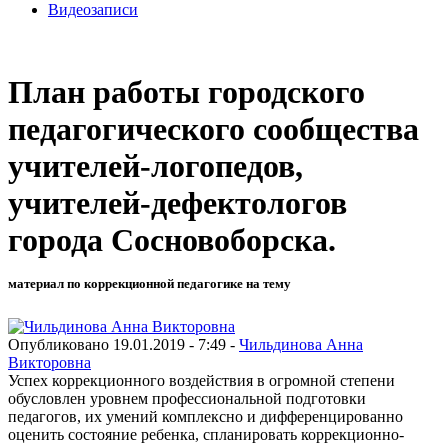
Видеозаписи
План работы городского
педагогического сообщества
учителей-логопедов,
учителей-дефектологов
города Сосновоборска.
материал по коррекционной педагогике на тему
Опубликовано 19.01.2019 - 7:49 -
Чильдинова Анна
Викторовна
Успех коррекционного воздействия в огромной степени
обусловлен уровнем профессиональной подготовки
педагогов, их умений комплексно и дифференцированно
оценить состояние ребенка, спланировать коррекционно-