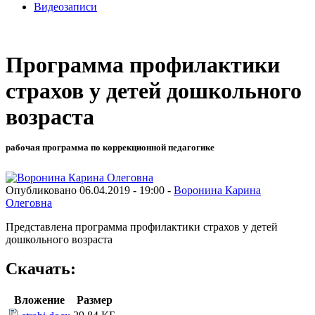
Видеозаписи
Программа профилактики
страхов у детей дошкольного
возраста
рабочая программа по коррекционной педагогике
Опубликовано 06.04.2019 - 19:00 -
Воронина Карина
Олеговна
Представлена программа профилактики страхов у детей
дошкольного возраста
Скачать:
Вложение
Размер