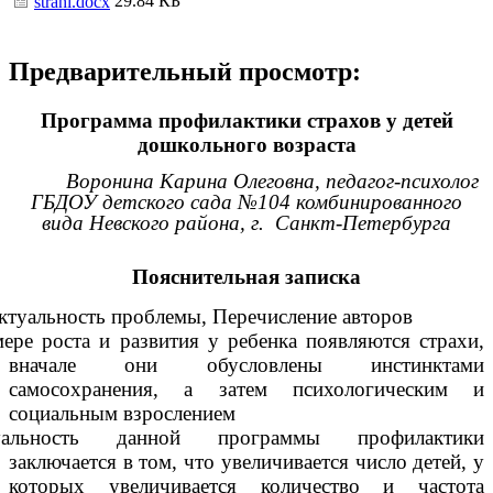
29.84 КБ
strahi.docx
Предварительный просмотр:
Программа профилактики страхов у детей
дошкольного возраста
Воронина Карина Олеговна, педагог-психолог
ГБДОУ детского сада №104 комбинированного
вида Невского района, г. Санкт-Петербурга
Пояснительная записка
ктуальность проблемы, Перечисление авторов
ере роста и развития у ребенка появляются страхи,
вначале они обусловлены инстинктами
самосохранения, а затем психологическим и
социальным взрослением
уальность данной программы профилактики
заключается в том, что увеличивается число детей, у
которых увеличивается количество и частота