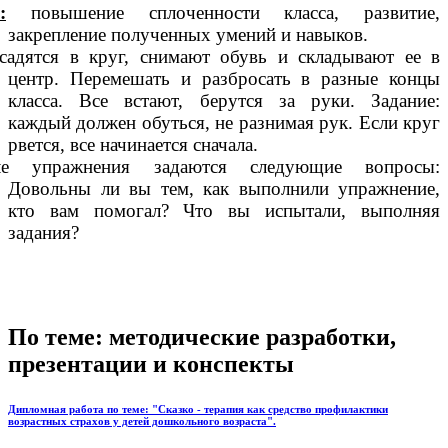
:
повышение сплоченности класса, развитие,
закрепление полученных умений и навыков.
садятся в круг, снимают обувь и складывают ее в
центр. Перемешать и разбросать в разные концы
класса. Все встают, берутся за руки. Задание:
каждый должен обуться, не разнимая рук. Если круг
рвется, все начинается сначала.
ле упражнения задаются следующие вопросы:
Довольны ли вы тем, как выполнили упражнение,
кто вам помогал? Что вы испытали, выполняя
задания?
По теме: методические разработки,
презентации и конспекты
Дипломная работа по теме: "Сказко - терапия как средство профилактики
возрастных страхов у детей дошкольного возраста".