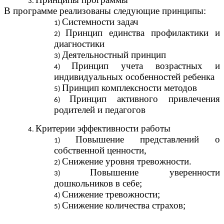
В программе реализованы следующие принципы:
Системности задач
Принцип единства профилактики и
диагностики
Деятельностный принцип
Принцип учета возрастных и
индивидуальных особенностей ребенка
Принцип комплексности методов
Принцип активного привлечения
родителей и педагогов
Критерии эффективности работы
Повышение представлений о
собственной ценности,
Снижение уровня тревожности.
Повышение уверенности
дошкольников в себе;
Снижение тревожности;
Снижение количества страхов;