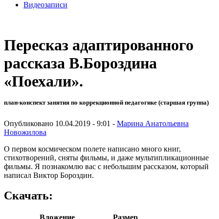
Видеозаписи
Пересказ адаптированного
рассказа В.Бороздина
«Поехали».
план-конспект занятия по коррекционной педагогике (старшая группа)
Опубликовано 10.04.2019 - 9:01 -
Марина Анатольевна
Новожилова
О первом космическом полете написано много книг,
стихотворений, сняты фильмы, и даже мультипликационные
фильмы. Я познакомлю вас с небольшим рассказом, который
написал Виктор Бороздин.
Скачать:
Вложение
Размер